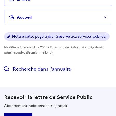
Accueil
Mettre cette page à jour (réservé aux services publics)
Modifié le 13 novembre 2023 - Direction de l'information légale et
administrative (Premier ministre)
Recherche dans l’annuaire
Recevoir la lettre de Service Public
Abonnement hebdomadaire gratuit