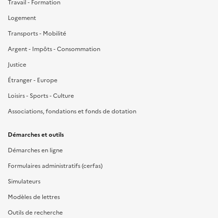
Travail - Formation
Logement
Transports - Mobilité
Argent - Impôts - Consommation
Justice
Étranger - Europe
Loisirs - Sports - Culture
Associations, fondations et fonds de dotation
Démarches et outils
Démarches en ligne
Formulaires administratifs (cerfas)
Simulateurs
Modèles de lettres
Outils de recherche