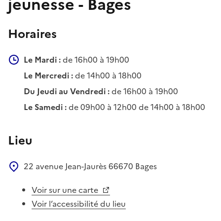
jeunesse - Bages
Horaires
Le Mardi :
de 16h00 à 19h00
Le Mercredi :
de 14h00 à 18h00
Du Jeudi au Vendredi :
de 16h00 à 19h00
Le Samedi :
de 09h00 à 12h00 de 14h00 à 18h00
Lieu
22 avenue Jean-Jaurès
66670
Bages
Voir sur une carte
Voir l’accessibilité du lieu