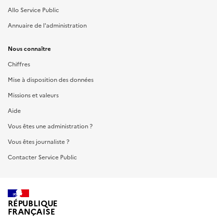
Allo Service Public
Annuaire de l'administration
Nous connaître
Chiffres
Mise à disposition des données
Missions et valeurs
Aide
Vous êtes une administration ?
Vous êtes journaliste ?
Contacter Service Public
RÉPUBLIQUE
FRANÇAISE