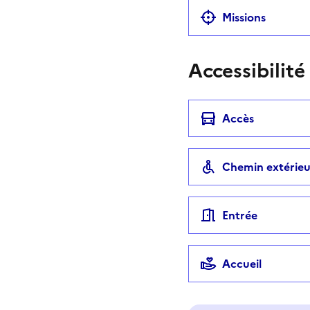
Missions
Accessibilité
Accès
Chemin extérieu
Entrée
Accueil