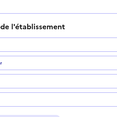
 de l'établissement
r