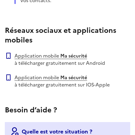
vos contacts.
Réseaux sociaux et applications
mobiles
Application mobile
Ma sécurité
à télécharger gratuitement sur Android
Application mobile
Ma sécurité
à télécharger gratuitement sur IOS-Apple
Besoin d’aide ?
Quelle est votre situation ?