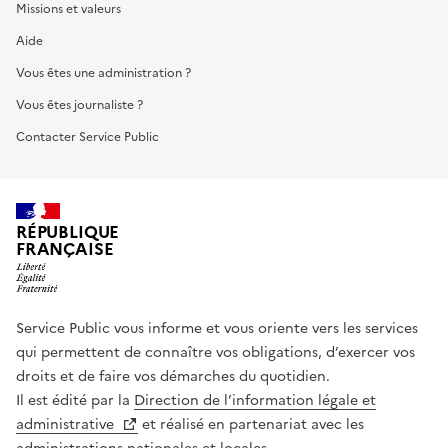
Missions et valeurs
Aide
Vous êtes une administration ?
Vous êtes journaliste ?
Contacter Service Public
RÉPUBLIQUE
FRANÇAISE
Service Public vous informe et vous oriente vers les services
qui permettent de connaître vos obligations, d’exercer vos
droits et de faire vos démarches du quotidien.
Il est édité par la
Direction de l’information légale et
administrative
et réalisé en partenariat avec les