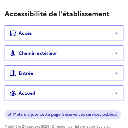
Accessibilité de l'établissement
Accès
Chemin extérieur
Entrée
Accueil
Mettre à jour cette page (réservé aux services publics)
Modifié le 24 octobre 2024 - Direction de l'information légale et