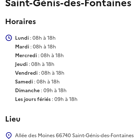
Saint-Génis-des-Fontaines
Horaires
Lundi
: 08h à 18h
Mardi
: 08h à 18h
Mercredi
: 08h à 18h
Jeudi
: 08h à 18h
Vendredi
: 08h à 18h
Samedi
: 08h à 18h
Dimanche
: 09h à 18h
Les jours fériés
: 09h à 18h
Lieu
Allée des Moines
66740
Saint-Génis-des-Fontaines