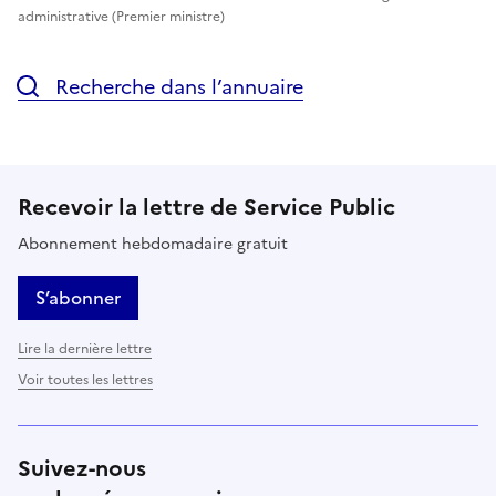
administrative (Premier ministre)
Recherche dans l’annuaire
Recevoir la lettre de Service Public
Abonnement hebdomadaire gratuit
S’abonner
Lire la dernière lettre
Voir toutes les lettres
Suivez-nous