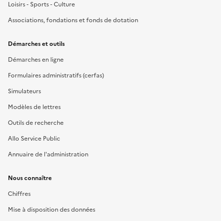
Loisirs - Sports - Culture
Associations, fondations et fonds de dotation
Démarches et outils
Démarches en ligne
Formulaires administratifs (cerfas)
Simulateurs
Modèles de lettres
Outils de recherche
Allo Service Public
Annuaire de l'administration
Nous connaître
Chiffres
Mise à disposition des données