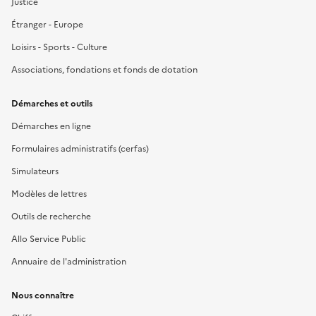
Justice
Étranger - Europe
Loisirs - Sports - Culture
Associations, fondations et fonds de dotation
Démarches et outils
Démarches en ligne
Formulaires administratifs (cerfas)
Simulateurs
Modèles de lettres
Outils de recherche
Allo Service Public
Annuaire de l'administration
Nous connaître