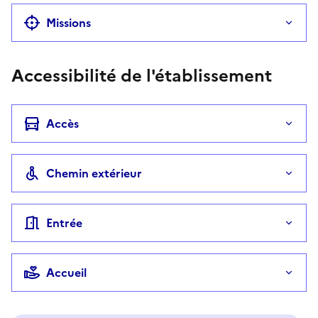
Missions
Accessibilité de l'établissement
Accès
Chemin extérieur
Entrée
Accueil