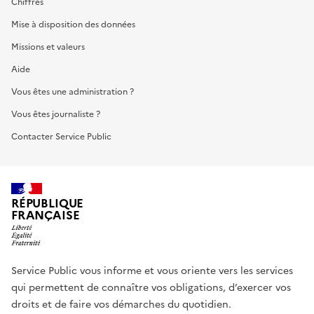
Chiffres
Mise à disposition des données
Missions et valeurs
Aide
Vous êtes une administration ?
Vous êtes journaliste ?
Contacter Service Public
RÉPUBLIQUE
FRANÇAISE
Service Public vous informe et vous oriente vers les services
qui permettent de connaître vos obligations, d’exercer vos
droits et de faire vos démarches du quotidien.