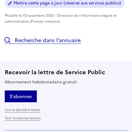
Mettre cette page à jour (réservé aux services publics)
Modifié le 10 novembre 2025 - Direction de l'information légale et
administrative (Premier ministre)
Recherche dans l’annuaire
Recevoir la lettre de Service Public
Abonnement hebdomadaire gratuit
S’abonner
Lire la dernière lettre
Voir toutes les lettres