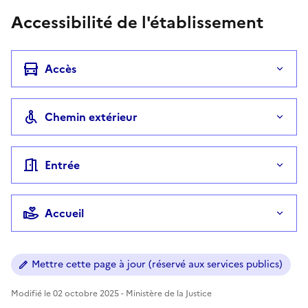
Accessibilité de l'établissement
Accès
Chemin extérieur
Entrée
Accueil
Mettre cette page à jour (réservé aux services publics)
Modifié le 02 octobre 2025 - Ministère de la Justice