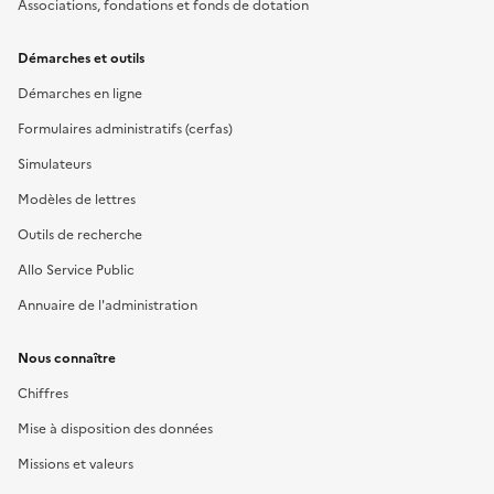
Associations, fondations et fonds de dotation
Démarches et outils
Démarches en ligne
Formulaires administratifs (cerfas)
Simulateurs
Modèles de lettres
Outils de recherche
Allo Service Public
Annuaire de l'administration
Nous connaître
Chiffres
Mise à disposition des données
Missions et valeurs