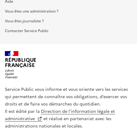
Aide
Vous êtes une administration ?
Vous êtes journaliste ?
Contacter Service Public
RÉPUBLIQUE
FRANÇAISE
Service Public vous informe et vous oriente vers les services
qui permettent de connaître vos obligations, d’exercer vos
droits et de faire vos démarches du quotidien.
Il est édité par la
Direction de l’information légale et
administrative
et réalisé en partenariat avec les
administrations nationales et locales.