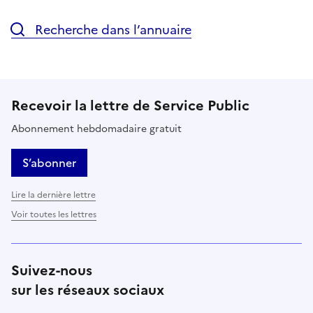
Recherche dans l’annuaire
Recevoir la lettre de Service Public
Abonnement hebdomadaire gratuit
S’abonner
Lire la dernière lettre
Voir toutes les lettres
Suivez-nous
sur les réseaux sociaux