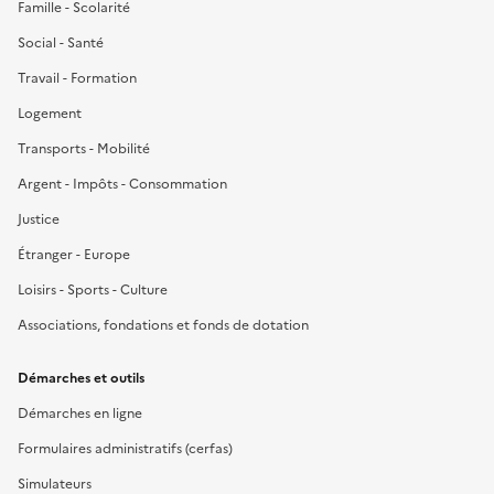
Famille - Scolarité
Social - Santé
Travail - Formation
Logement
Transports - Mobilité
Argent - Impôts - Consommation
Justice
Étranger - Europe
Loisirs - Sports - Culture
Associations, fondations et fonds de dotation
Démarches et outils
Démarches en ligne
Formulaires administratifs (cerfas)
Simulateurs