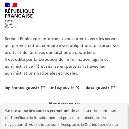
RÉPUBLIQUE
FRANÇAISE
Service Public vous informe et vous oriente vers les services
qui permettent de connaître vos obligations, d’exercer vos
droits et de faire vos démarches du quotidien.
Il est édité par la
Direction de l’information légale et
administrative
et réalisé en partenariat avec les
administrations nationales et locales.
legifrance.gouv.fr
info.gouv.fr
data.gouv.fr
Nos partenaires
Ce site utilise des cookies permettant de visualiser des contenus
et d'améliorer le fonctionnement grâce aux statistiques de
navigation. Si vous cliquez sur « Accepter », la Dila (éditeur du site