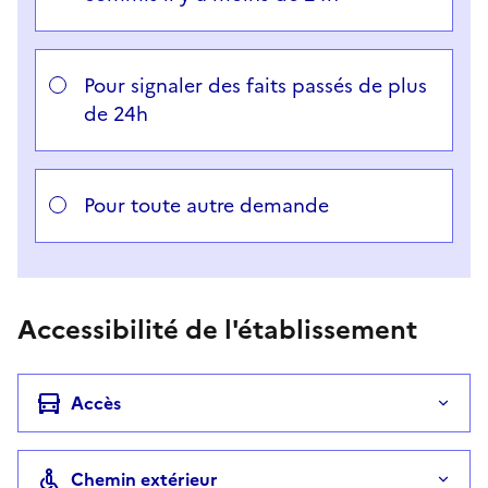
Pour signaler des faits passés de plus
de 24h
Pour toute autre demande
Accessibilité de l'établissement
Accès
Chemin extérieur