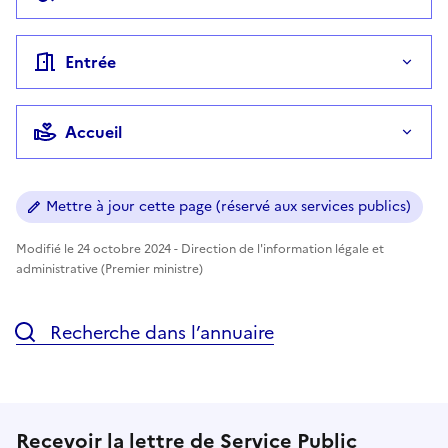
Entrée
Accueil
Mettre à jour cette page (réservé aux services publics)
Modifié le 24 octobre 2024 - Direction de l'information légale et
administrative (Premier ministre)
Recherche dans l’annuaire
Recevoir la lettre de Service Public