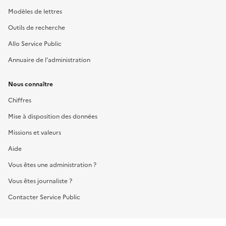
Modèles de lettres
Outils de recherche
Allo Service Public
Annuaire de l'administration
Nous connaître
Chiffres
Mise à disposition des données
Missions et valeurs
Aide
Vous êtes une administration ?
Vous êtes journaliste ?
Contacter Service Public