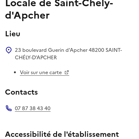
Locale de Saint-Chely-
d'Apcher
Lieu
23 boulevard Guerin d'Apcher
48200
SAINT-
CHÉLY-D'APCHER
Voir sur une carte
Contacts
07 87 38 43 40
Téléphone
Accessibilité de l'établissement