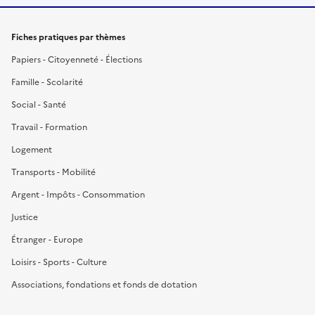
Fiches pratiques par thèmes
Papiers - Citoyenneté - Élections
Famille - Scolarité
Social - Santé
Travail - Formation
Logement
Transports - Mobilité
Argent - Impôts - Consommation
Justice
Étranger - Europe
Loisirs - Sports - Culture
Associations, fondations et fonds de dotation