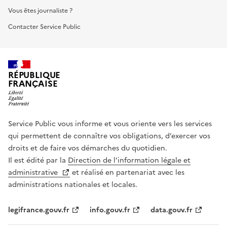
Vous êtes journaliste ?
Contacter Service Public
RÉPUBLIQUE
FRANÇAISE
Service Public vous informe et vous oriente vers les services
qui permettent de connaître vos obligations, d’exercer vos
droits et de faire vos démarches du quotidien.
Il est édité par la
Direction de l’information légale et
administrative
et réalisé en partenariat avec les
administrations nationales et locales.
legifrance.gouv.fr
info.gouv.fr
data.gouv.fr