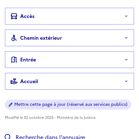
Accès
Chemin extérieur
Entrée
Accueil
Mettre cette page à jour (réservé aux services publics)
Modifié le 02 octobre 2025 - Ministère de la Justice
Recherche dans l’annuaire