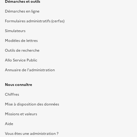
Démarches et outils
Démarches en ligne
Formulaires administratifs (cerfas)
Simulateurs
Modèles de lettres
Outils de recherche
Allo Service Public
Annuaire de l'administration
Nous connaître
Chiffres
Mise à disposition des données
Missions et valeurs
Aide
Vous êtes une administration ?