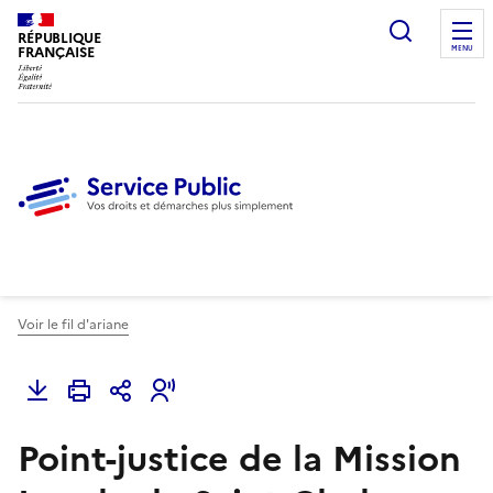
Ouvrir l
RÉPUBLIQUE
FRANÇAISE
MENU
Voir le fil d'ariane
Point-justice de la Mission