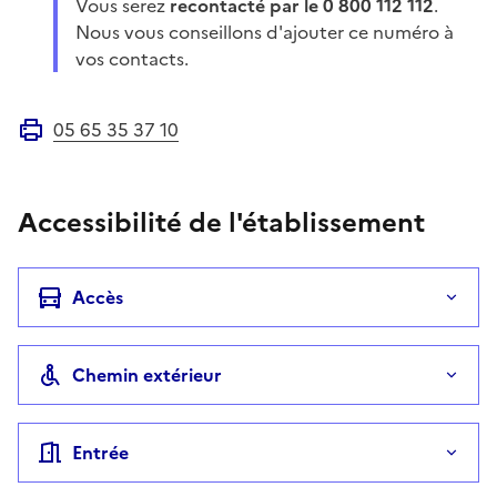
Vous serez
recontacté par le 0 800 112 112
.
Nous vous conseillons d'ajouter ce numéro à
vos contacts.
05 65 35 37 10
Fax
Accessibilité de l'établissement
Accès
Chemin extérieur
Entrée