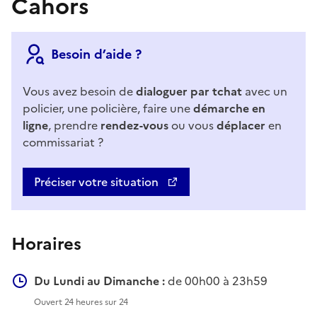
Cahors
Besoin d’aide ?
Vous avez besoin de
dialoguer par tchat
avec un
policier, une policière, faire une
démarche en
ligne
, prendre
rendez-vous
ou vous
déplacer
en
commissariat ?
Préciser votre situation
Horaires
Du Lundi au Dimanche :
de 00h00 à 23h59
Ouvert 24 heures sur 24