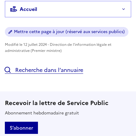
Accueil
Mettre cette page à jour (réservé aux services publics)
Modifié le 12 juillet 2024 - Direction de l'information légale et
administrative (Premier ministre)
Recherche dans l’annuaire
Recevoir la lettre de Service Public
Abonnement hebdomadaire gratuit
S’abonner