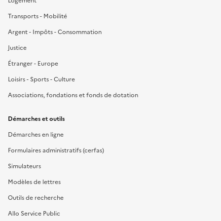
Logement
Transports - Mobilité
Argent - Impôts - Consommation
Justice
Étranger - Europe
Loisirs - Sports - Culture
Associations, fondations et fonds de dotation
Démarches et outils
Démarches en ligne
Formulaires administratifs (cerfas)
Simulateurs
Modèles de lettres
Outils de recherche
Allo Service Public