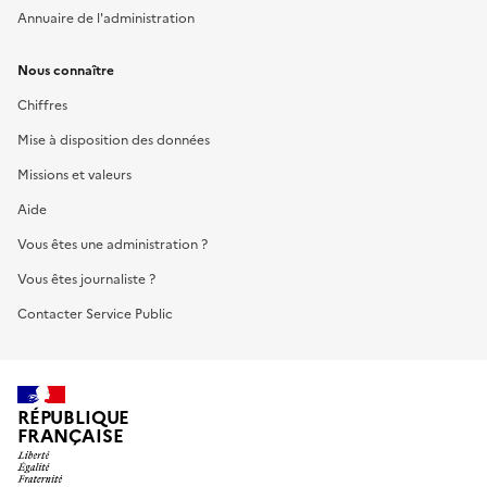
Annuaire de l'administration
Nous connaître
Chiffres
Mise à disposition des données
Missions et valeurs
Aide
Vous êtes une administration ?
Vous êtes journaliste ?
Contacter Service Public
RÉPUBLIQUE
FRANÇAISE