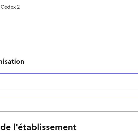
 Cedex 2
nisation
 de l'établissement