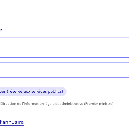
r
ur (réservé aux services publics)
Direction de l'information légale et administrative (Premier ministre)
’annuaire