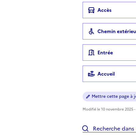
Accès
Chemin extérieu
Entrée
Accueil
Mettre cette page à jo
Modifié le 10 novembre 2025 - 
Recherche dans l