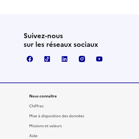
Suivez-nous
sur les réseaux sociaux
Facebook
TikTok
LinkedIn
Instagram
YouTube
Nous connaître
Chiffres
Mise à disposition des données
Missions et valeurs
Aide