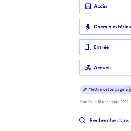
Accès
Chemin extérieu
Entrée
Accueil
Mettre cette page à jo
Modifié le 18 décembre 2024 - 
Recherche dans l