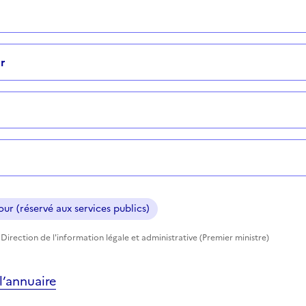
r
ur (réservé aux services publics)
Direction de l'information légale et administrative (Premier ministre)
’annuaire