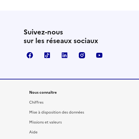
Suivez-nous
sur les réseaux sociaux
Facebook
TikTok
LinkedIn
Instagram
YouTube
Nous connaître
Chiffres
Mise à disposition des données
Missions et valeurs
Aide