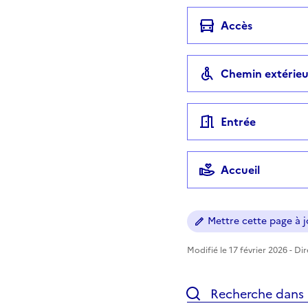
Accès
Chemin extérieu
Entrée
Accueil
Mettre cette page à jo
Modifié le 17 février 2026 - Di
Recherche dans l