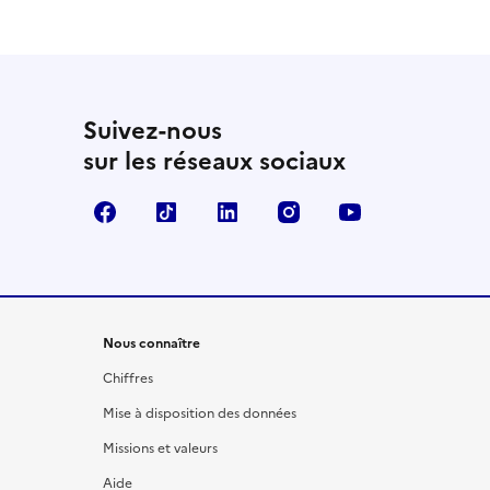
Suivez-nous
sur les réseaux sociaux
Facebook
TikTok
LinkedIn
Instagram
YouTube
Nous connaître
Chiffres
Mise à disposition des données
Missions et valeurs
Aide