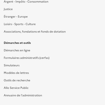
Argent - Impôts - Consommation
Justice
Étranger - Europe
Loisirs - Sports - Culture
Associations, fondations et fonds de dotation
Démarches et outils
Démarches en ligne
Formulaires administratifs (cerfas)
Simulateurs
Modèles de lettres
Outils de recherche
Allo Service Public
Annuaire de l'administration