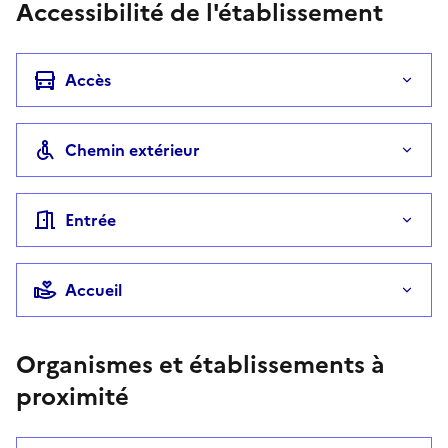
Accessibilité de l'établissement
Accès
Chemin extérieur
Entrée
Accueil
Organismes et établissements à
proximité