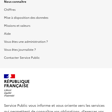
Nous connaître
Chiffres
Mise à disposition des données
Missions et valeurs
Aide
Vous êtes une administration ?
Vous êtes journaliste ?
Contacter Service Public
RÉPUBLIQUE
FRANÇAISE
Service Public vous informe et vous oriente vers les services
qui permettent de connaître vos obligations, d’exercer vos