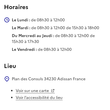
Horaires
Le Lundi :
de 08h30 à 12h00
Le Mardi :
de 08h30 à 12h00 de 15h30 à 18h00
Du Mercredi au Jeudi :
de 08h30 à 12h00 de
15h30 à 17h30
Le Vendredi :
de 08h30 à 12h00
Lieu
Plan des Consuls
34230
Adissan
France
Voir sur une carte
Voir l’accessibilité du lieu