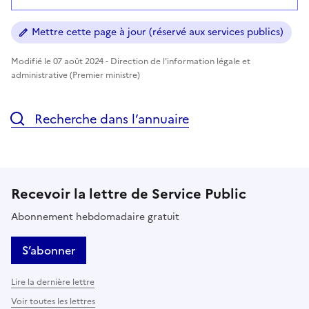
Mettre cette page à jour (réservé aux services publics)
Modifié le 07 août 2024 - Direction de l'information légale et
administrative (Premier ministre)
Recherche dans l’annuaire
Recevoir la lettre de Service Public
Abonnement hebdomadaire gratuit
S’abonner
Lire la dernière lettre
Voir toutes les lettres