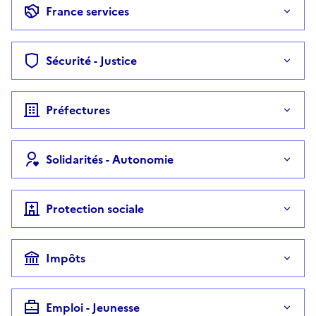
France services
Sécurité - Justice
Préfectures
Solidarités - Autonomie
Protection sociale
Impôts
Emploi - Jeunesse