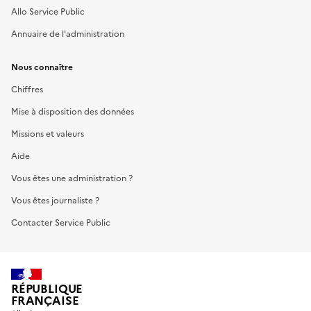
Allo Service Public
Annuaire de l'administration
Nous connaître
Chiffres
Mise à disposition des données
Missions et valeurs
Aide
Vous êtes une administration ?
Vous êtes journaliste ?
Contacter Service Public
RÉPUBLIQUE
FRANÇAISE