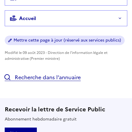
Accueil
Mettre cette page à jour (réservé aux services publics)
Modifié le 09 août 2023 - Direction de l'information légale et
administrative (Premier ministre)
Recherche dans l’annuaire
Recevoir la lettre de Service Public
Abonnement hebdomadaire gratuit