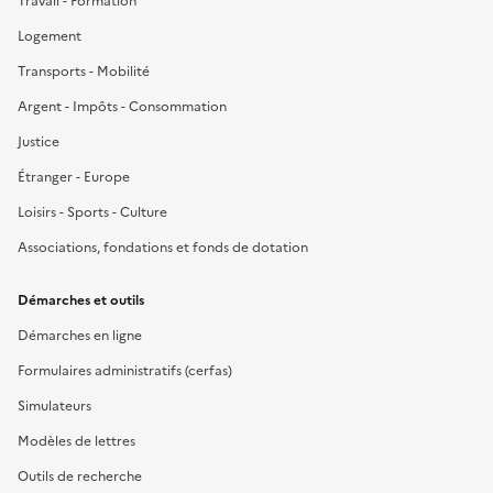
Travail - Formation
Logement
Transports - Mobilité
Argent - Impôts - Consommation
Justice
Étranger - Europe
Loisirs - Sports - Culture
Associations, fondations et fonds de dotation
Démarches et outils
Démarches en ligne
Formulaires administratifs (cerfas)
Simulateurs
Modèles de lettres
Outils de recherche