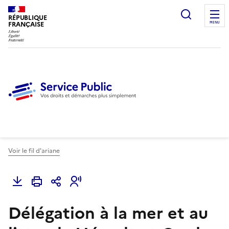
Ouvrir l
RÉPUBLIQUE
FRANÇAISE
MENU
Voir le fil d'ariane
Délégation à la mer et au