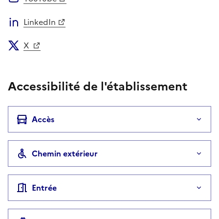
LinkedIn
X
Accessibilité de l'établissement
Accès
Chemin extérieur
Entrée