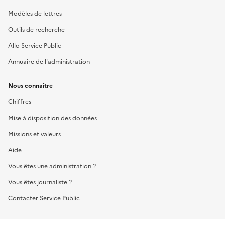
Modèles de lettres
Outils de recherche
Allo Service Public
Annuaire de l'administration
Nous connaître
Chiffres
Mise à disposition des données
Missions et valeurs
Aide
Vous êtes une administration ?
Vous êtes journaliste ?
Contacter Service Public