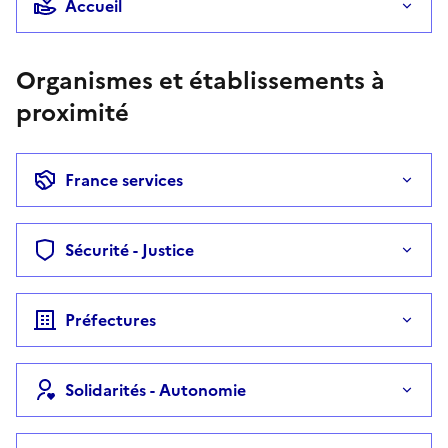
Accueil
Organismes et établissements à
proximité
France services
Sécurité - Justice
Préfectures
Solidarités - Autonomie