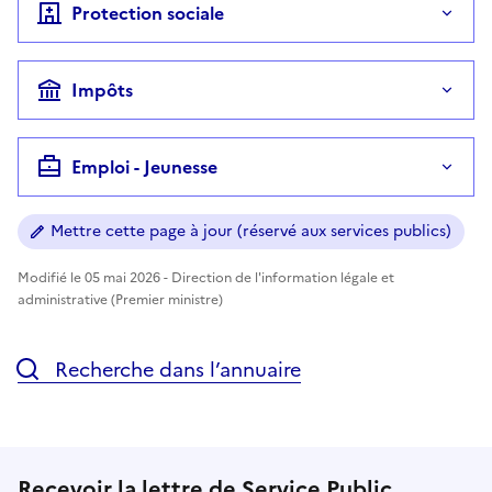
Protection sociale
Impôts
Emploi - Jeunesse
Mettre cette page à jour (réservé aux services publics)
Modifié le 05 mai 2026 - Direction de l'information légale et
administrative (Premier ministre)
Recherche dans l’annuaire
Recevoir la lettre de Service Public