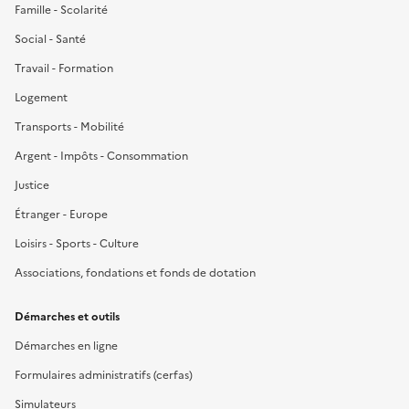
Famille - Scolarité
Social - Santé
Travail - Formation
Logement
Transports - Mobilité
Argent - Impôts - Consommation
Justice
Étranger - Europe
Loisirs - Sports - Culture
Associations, fondations et fonds de dotation
Démarches et outils
Démarches en ligne
Formulaires administratifs (cerfas)
Simulateurs