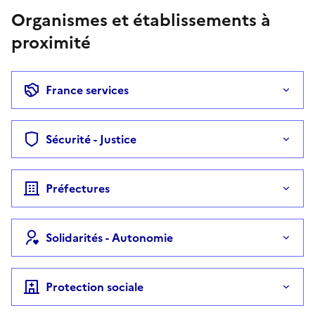
Organismes et établissements à
proximité
France services
Sécurité - Justice
Préfectures
Solidarités - Autonomie
Protection sociale