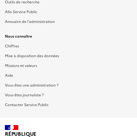
Outils de recherche
Allo Service Public
Annuaire de l'administration
Nous connaître
Chiffres
Mise à disposition des données
Missions et valeurs
Aide
Vous êtes une administration ?
Vous êtes journaliste ?
Contacter Service Public
RÉPUBLIQUE