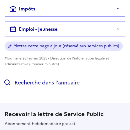
Impôts
Emploi - Jeunesse
Mettre cette page à jour (réservé aux services publics)
Modifié le 28 février 2025 - Direction de l'information légale et
administrative (Premier ministre)
Recherche dans l’annuaire
Recevoir la lettre de Service Public
Abonnement hebdomadaire gratuit