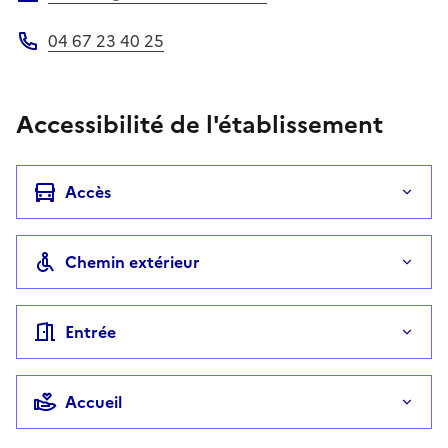
Adresse électronique
04 67 23 40 25
Téléphone
Accessibilité de l'établissement
Accès
Chemin extérieur
Entrée
Accueil