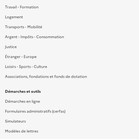
Travail - Formation
Logement
Transports - Mobilité
Argent - Impôts - Consommation
Justice
Étranger - Europe
Loisirs - Sports - Culture
Associations, fondations et fonds de dotation
Démarches et outils
Démarches en ligne
Formulaires administratifs (cerfas)
Simulateurs
Modèles de lettres