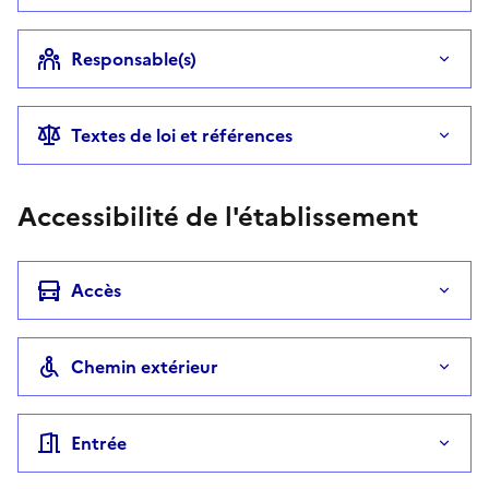
Responsable(s)
Textes de loi et références
Accessibilité de l'établissement
Accès
Chemin extérieur
Entrée