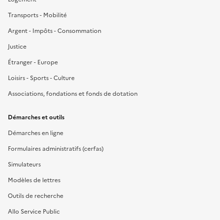
Transports - Mobilité
Argent - Impôts - Consommation
Justice
Étranger - Europe
Loisirs - Sports - Culture
Associations, fondations et fonds de dotation
Démarches et outils
Démarches en ligne
Formulaires administratifs (cerfas)
Simulateurs
Modèles de lettres
Outils de recherche
Allo Service Public