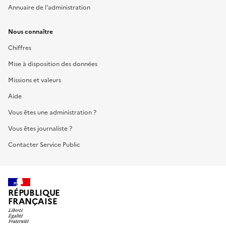
Annuaire de l'administration
Nous connaître
Chiffres
Mise à disposition des données
Missions et valeurs
Aide
Vous êtes une administration ?
Vous êtes journaliste ?
Contacter Service Public
RÉPUBLIQUE
FRANÇAISE