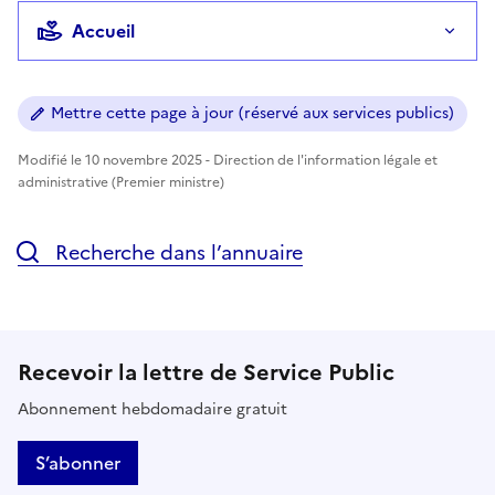
Accueil
Mettre cette page à jour (réservé aux services publics)
Modifié le 10 novembre 2025 - Direction de l'information légale et
administrative (Premier ministre)
Recherche dans l’annuaire
Recevoir la lettre de Service Public
Abonnement hebdomadaire gratuit
S’abonner