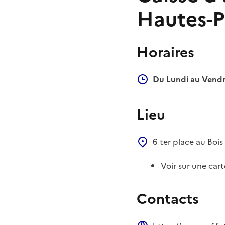
Hautes-P
Horaires
Du Lundi au Vendr
Lieu
6 ter place au Bois
Voir sur une cart
Contacts