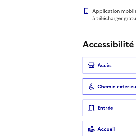
Application mobil
à télécharger grat
Accessibilité
Accès
Chemin extérieu
Entrée
Accueil