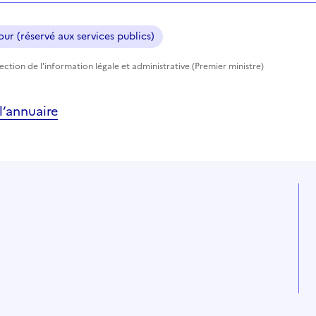
ur (réservé aux services publics)
rection de l'information légale et administrative (Premier ministre)
’annuaire