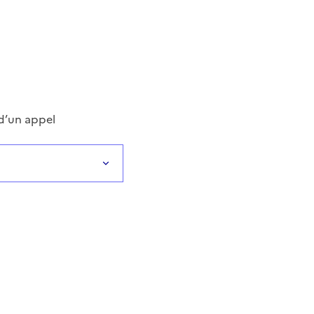
 d’un appel