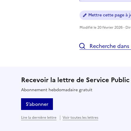
Mettre cette page à jo
Modifié le 20 février 2026 - Di
Recherche dans l
Recevoir la lettre de Service Public
Abonnement hebdomadaire gratuit
S’abonner
Lire la dernière lettre
Voir toutes les lettres