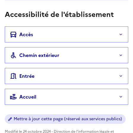
Accessibilité de l'établissement
Accès
Chemin extérieur
Entrée
Accueil
Mettre à jour cette page (réservé aux services publics)
Modifié le 24 octobre 2024 - Direction de l'information légale et