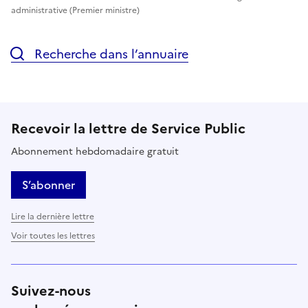
administrative (Premier ministre)
Recherche dans l’annuaire
Recevoir la lettre de Service Public
Abonnement hebdomadaire gratuit
S’abonner
Lire la dernière lettre
Voir toutes les lettres
Suivez-nous