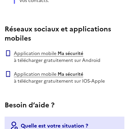
vos contacts.
Réseaux sociaux et applications
mobiles
Application mobile
Ma sécurité
à télécharger gratuitement sur Android
Application mobile
Ma sécurité
à télécharger gratuitement sur IOS-Apple
Besoin d’aide ?
Quelle est votre situation ?