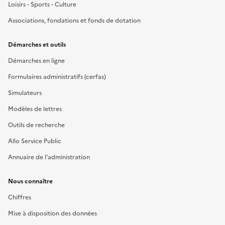
Loisirs - Sports - Culture
Associations, fondations et fonds de dotation
Démarches et outils
Démarches en ligne
Formulaires administratifs (cerfas)
Simulateurs
Modèles de lettres
Outils de recherche
Allo Service Public
Annuaire de l'administration
Nous connaître
Chiffres
Mise à disposition des données