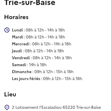
Trie-sur-Baïse
Horaires
Lundi
: 08h à 12h - 14h à 18h
Mardi
: 08h à 12h - 14h à 18h
Mercredi
: 08h à 12h - 14h à 18h
Jeudi
: 08h à 12h - 14h à 18h
Vendredi
: 08h à 12h - 14h à 18h
Samedi
: 14h à 18h
Dimanche
: 09h à 12h - 15h à 18h
Les jours fériés
: 09h à 12h - 15h à 18h
Lieu
2 Lotissement l'Escaladiou
65220
Trie-sur-Baïse