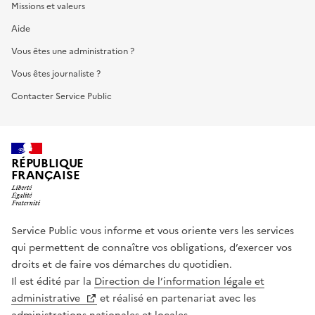
Missions et valeurs
Aide
Vous êtes une administration ?
Vous êtes journaliste ?
Contacter Service Public
RÉPUBLIQUE
FRANÇAISE
Service Public vous informe et vous oriente vers les services
qui permettent de connaître vos obligations, d’exercer vos
droits et de faire vos démarches du quotidien.
Il est édité par la
Direction de l’information légale et
administrative
et réalisé en partenariat avec les