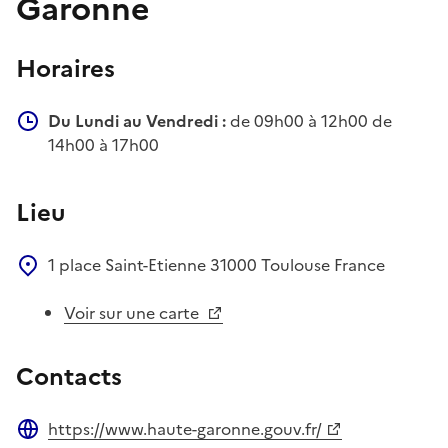
Garonne
Horaires
Du Lundi au Vendredi :
de 09h00 à 12h00 de
14h00 à 17h00
Lieu
1 place Saint-Etienne
31000
Toulouse
France
Voir sur une carte
Contacts
https://www.haute-garonne.gouv.fr/