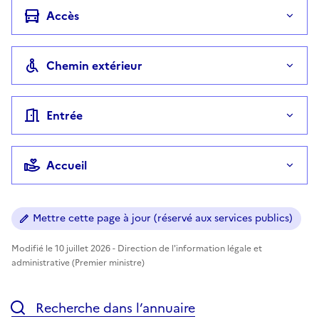
Accès
Chemin extérieur
Entrée
Accueil
Mettre cette page à jour (réservé aux services publics)
Modifié le 10 juillet 2026 - Direction de l'information légale et
administrative (Premier ministre)
Recherche dans l’annuaire