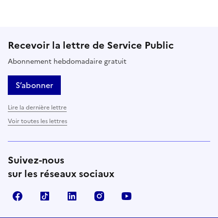
Recevoir la lettre de Service Public
Abonnement hebdomadaire gratuit
S’abonner
Lire la dernière lettre
Voir toutes les lettres
Suivez-nous
sur les réseaux sociaux
Facebook
TikTok
LinkedIn
Instagram
YouTube