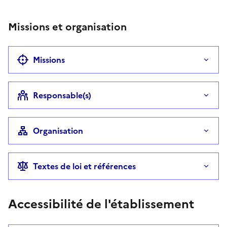
Missions et organisation
Missions
Responsable(s)
Organisation
Textes de loi et références
Accessibilité de l'établissement