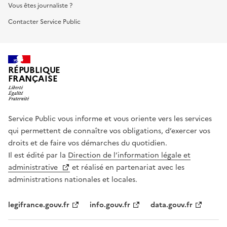
Vous êtes journaliste ?
Contacter Service Public
RÉPUBLIQUE
FRANÇAISE
Service Public vous informe et vous oriente vers les services
qui permettent de connaître vos obligations, d’exercer vos
droits et de faire vos démarches du quotidien.
Il est édité par la
Direction de l’information légale et
administrative
et réalisé en partenariat avec les
administrations nationales et locales.
legifrance.gouv.fr
info.gouv.fr
data.gouv.fr