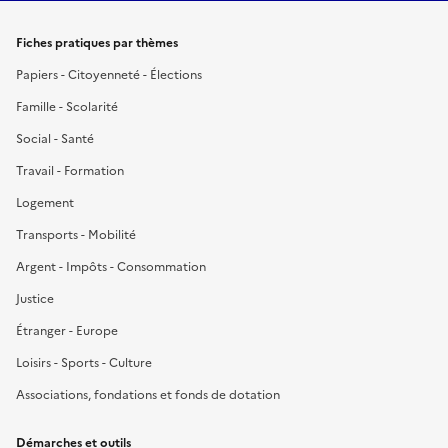
Fiches pratiques par thèmes
Papiers - Citoyenneté - Élections
Famille - Scolarité
Social - Santé
Travail - Formation
Logement
Transports - Mobilité
Argent - Impôts - Consommation
Justice
Étranger - Europe
Loisirs - Sports - Culture
Associations, fondations et fonds de dotation
Démarches et outils