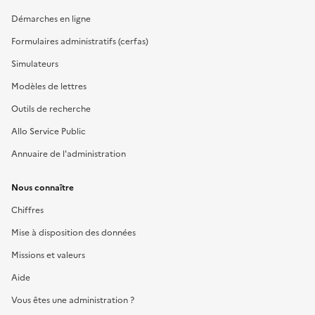
Démarches en ligne
Formulaires administratifs (cerfas)
Simulateurs
Modèles de lettres
Outils de recherche
Allo Service Public
Annuaire de l'administration
Nous connaître
Chiffres
Mise à disposition des données
Missions et valeurs
Aide
Vous êtes une administration ?