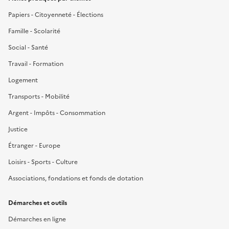
Papiers - Citoyenneté - Élections
Famille - Scolarité
Social - Santé
Travail - Formation
Logement
Transports - Mobilité
Argent - Impôts - Consommation
Justice
Étranger - Europe
Loisirs - Sports - Culture
Associations, fondations et fonds de dotation
Démarches et outils
Démarches en ligne