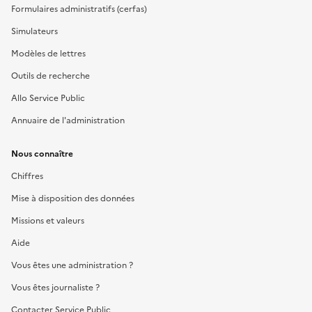
Formulaires administratifs (cerfas)
Simulateurs
Modèles de lettres
Outils de recherche
Allo Service Public
Annuaire de l'administration
Nous connaître
Chiffres
Mise à disposition des données
Missions et valeurs
Aide
Vous êtes une administration ?
Vous êtes journaliste ?
Contacter Service Public