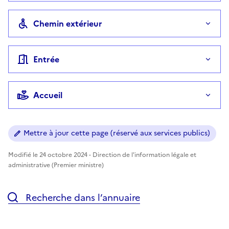
Chemin extérieur
Entrée
Accueil
Mettre à jour cette page (réservé aux services publics)
Modifié le 24 octobre 2024 - Direction de l'information légale et
administrative (Premier ministre)
Recherche dans l’annuaire