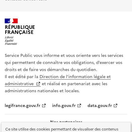
RÉPUBLIQUE
FRANÇAISE
Service Public vous informe et vous oriente vers les services
qui permettent de connaître vos obligations, d’exercer vos
droits et de faire vos démarches du quotidien.
Il est édité par la
Direction de l’information légale et
administrative
et réalisé en partenariat avec les
administrations nationales et locales.
legifrance.gouv.fr
info.gouv.fr
data.gouv.fr
Nos partenaires
Ce site utilise des cookies permettant de visualiser des contenus