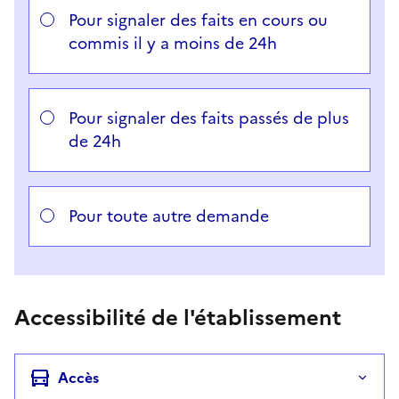
Pour signaler des faits en cours ou
commis il y a moins de 24h
Pour signaler des faits passés de plus
de 24h
Pour toute autre demande
Accessibilité de l'établissement
Accès