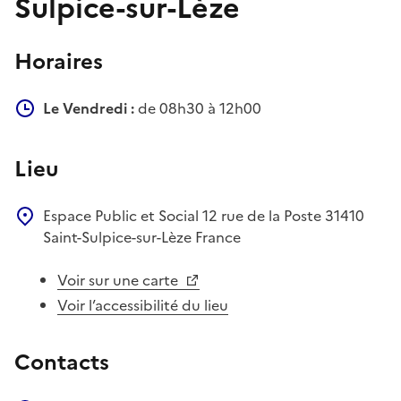
Sulpice-sur-Lèze
Horaires
Le Vendredi :
de 08h30 à 12h00
Lieu
Espace Public et Social
12 rue de la Poste
31410
Saint-Sulpice-sur-Lèze
France
Voir sur une carte
Voir l’accessibilité du lieu
Contacts