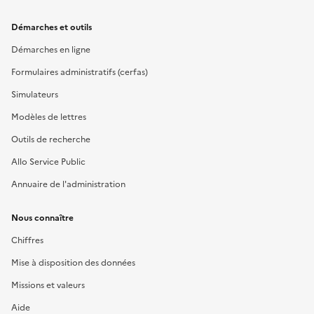
Démarches et outils
Démarches en ligne
Formulaires administratifs (cerfas)
Simulateurs
Modèles de lettres
Outils de recherche
Allo Service Public
Annuaire de l'administration
Nous connaître
Chiffres
Mise à disposition des données
Missions et valeurs
Aide