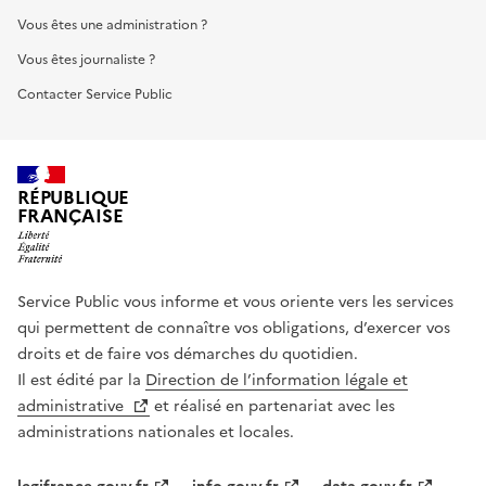
Vous êtes une administration ?
Vous êtes journaliste ?
Contacter Service Public
RÉPUBLIQUE
FRANÇAISE
Service Public vous informe et vous oriente vers les services
qui permettent de connaître vos obligations, d’exercer vos
droits et de faire vos démarches du quotidien.
Il est édité par la
Direction de l’information légale et
administrative
et réalisé en partenariat avec les
administrations nationales et locales.