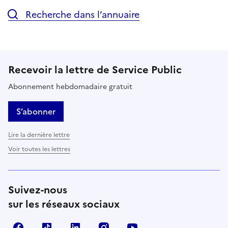
Recherche dans l’annuaire
Recevoir la lettre de Service Public
Abonnement hebdomadaire gratuit
S’abonner
Lire la dernière lettre
Voir toutes les lettres
Suivez-nous
sur les réseaux sociaux
Facebook
TikTok
LinkedIn
Instagram
YouTube