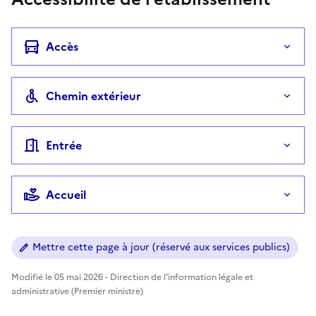
Accès
Chemin extérieur
Entrée
Accueil
Mettre cette page à jour (réservé aux services publics)
Modifié le 05 mai 2026 - Direction de l'information légale et
administrative (Premier ministre)