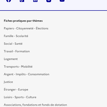
Fiches pratiques par thèmes
Papiers - Citoyenneté - Élections
Famille - Scolarité
Social - Santé
Travail - Formation
Logement
Transports - Mobilité
Argent - Impôts - Consommation
Justice
Étranger - Europe
Loisirs - Sports - Culture
Associations, fondations et fonds de dotation