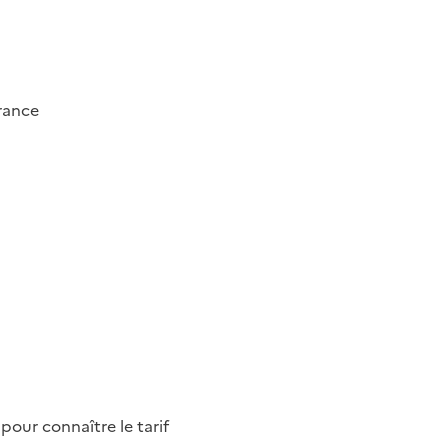
rance
pour connaître le tarif