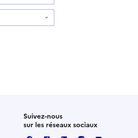
Suivez-nous
sur les réseaux sociaux