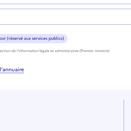
ur (réservé aux services publics)
rection de l'information légale et administrative (Premier ministre)
’annuaire