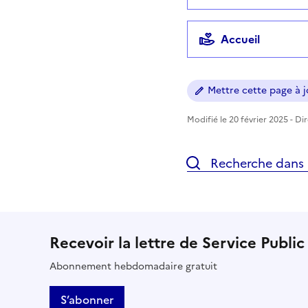
Accueil
Mettre cette page à jo
Modifié le 20 février 2025 - Di
Recherche dans l
Recevoir la lettre de Service Public
Abonnement hebdomadaire gratuit
S’abonner