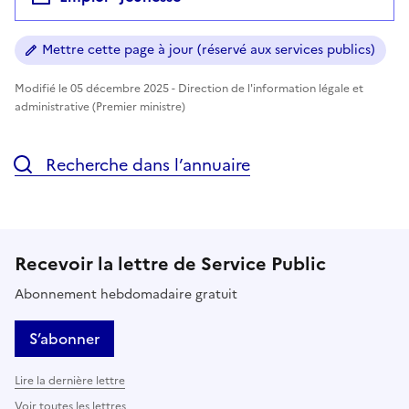
Mettre cette page à jour (réservé aux services publics)
Modifié le 05 décembre 2025 - Direction de l'information légale et
administrative (Premier ministre)
Recherche dans l’annuaire
Recevoir la lettre de Service Public
Abonnement hebdomadaire gratuit
S’abonner
Lire la dernière lettre
Voir toutes les lettres