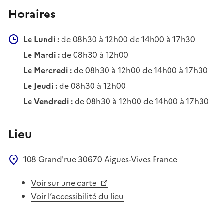
Horaires
Le Lundi :
de 08h30 à 12h00 de 14h00 à 17h30
Le Mardi :
de 08h30 à 12h00
Le Mercredi :
de 08h30 à 12h00 de 14h00 à 17h30
Le Jeudi :
de 08h30 à 12h00
Le Vendredi :
de 08h30 à 12h00 de 14h00 à 17h30
Lieu
108 Grand'rue
30670
Aigues-Vives
France
Voir sur une carte
Voir l’accessibilité du lieu