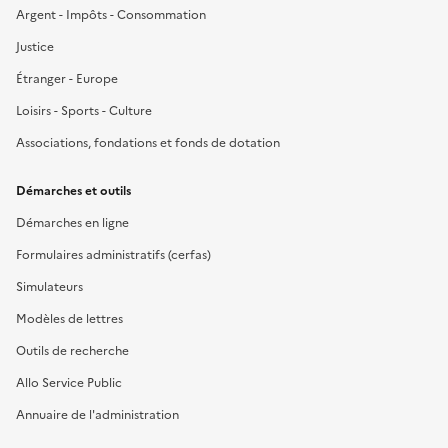
Argent - Impôts - Consommation
Justice
Étranger - Europe
Loisirs - Sports - Culture
Associations, fondations et fonds de dotation
Démarches et outils
Démarches en ligne
Formulaires administratifs (cerfas)
Simulateurs
Modèles de lettres
Outils de recherche
Allo Service Public
Annuaire de l'administration