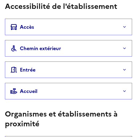
Accessibilité de l'établissement
Accès
Chemin extérieur
Entrée
Accueil
Organismes et établissements à
proximité