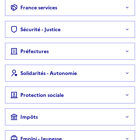
France services
Sécurité - Justice
Préfectures
Solidarités - Autonomie
Protection sociale
Impôts
Emploi - Jeunesse