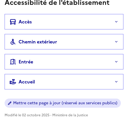
Accessibilité de l'établissement
Accès
Chemin extérieur
Entrée
Accueil
Mettre cette page à jour (réservé aux services publics)
Modifié le 02 octobre 2025 - Ministère de la Justice