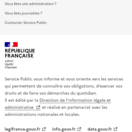
Vous êtes une administration ?
Vous êtes journaliste ?
Contacter Service Public
RÉPUBLIQUE
FRANÇAISE
Service Public vous informe et vous oriente vers les services
qui permettent de connaître vos obligations, d’exercer vos
droits et de faire vos démarches du quotidien.
Il est édité par la
Direction de l’information légale et
administrative
et réalisé en partenariat avec les
administrations nationales et locales.
legifrance.gouv.fr
info.gouv.fr
data.gouv.fr