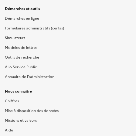
Démarches et outils
Démarches en ligne
Formulaires administratifs (cerfas)
Simulateurs
Modèles de lettres
Outils de recherche
Allo Service Public
Annuaire de l'administration
Nous connaître
Chiffres
Mise à disposition des données
Missions et valeurs
Aide