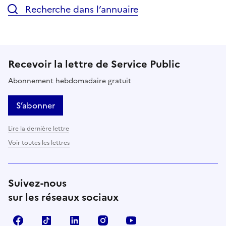
Recherche dans l’annuaire
Recevoir la lettre de Service Public
Abonnement hebdomadaire gratuit
S’abonner
Lire la dernière lettre
Voir toutes les lettres
Suivez-nous
sur les réseaux sociaux
Facebook
TikTok
LinkedIn
Instagram
YouTube