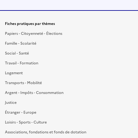
Fiches pratiques par thèmes
Papiers - Citoyenneté - Élections
Famille - Scolarité
Social - Santé
Travail - Formation
Logement
Transports - Mobilité
Argent - Impôts - Consommation
Justice
Étranger - Europe
Loisirs - Sports - Culture
Associations, fondations et fonds de dotation