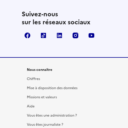
Suivez-nous
sur les réseaux sociaux
Facebook
TikTok
LinkedIn
Instagram
YouTube
Nous connaître
Chiffres
Mise à disposition des données
Missions et valeurs
Aide
Vous êtes une administration ?
Vous êtes journaliste ?