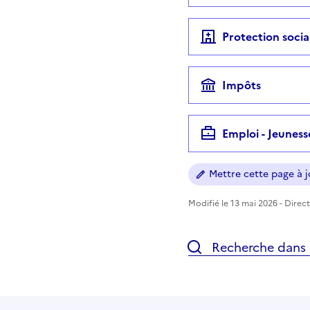
Protection socia
Impôts
Emploi - Jeuness
Mettre cette page à jo
Modifié le 13 mai 2026 - Direct
Recherche dans l