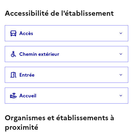
Accessibilité de l'établissement
Accès
Chemin extérieur
Entrée
Accueil
Organismes et établissements à
proximité