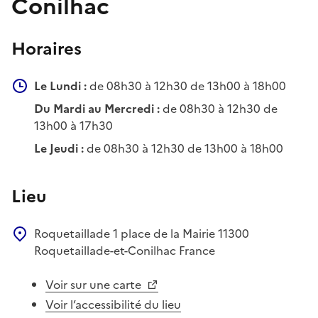
Conilhac
Horaires
Le Lundi :
de 08h30 à 12h30 de 13h00 à 18h00
Du Mardi au Mercredi :
de 08h30 à 12h30 de
13h00 à 17h30
Le Jeudi :
de 08h30 à 12h30 de 13h00 à 18h00
Lieu
Roquetaillade
1 place de la Mairie
11300
Roquetaillade-et-Conilhac
France
Voir sur une carte
Voir l’accessibilité du lieu