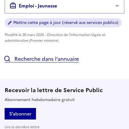
Emploi - Jeunesse
Mettre cette page à jour (réservé aux services publics)
Modifié le 26 mars 2025 - Direction de l'information légale et
administrative (Premier ministre)
Recherche dans l’annuaire
Recevoir la lettre de Service Public
Abonnement hebdomadaire gratuit
S’abonner
Lire la dernière lettre