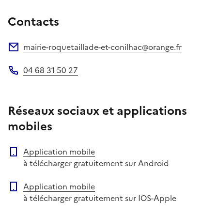
Contacts
mairie-roquetaillade-et-conilhac@orange.fr
Adresse électronique
04 68 31 50 27
Téléphone
Réseaux sociaux et applications
mobiles
Application mobile
à télécharger gratuitement sur Android
Application mobile
à télécharger gratuitement sur IOS-Apple