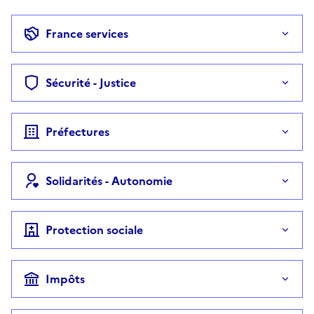
France services
Sécurité - Justice
Préfectures
Solidarités - Autonomie
Protection sociale
Impôts