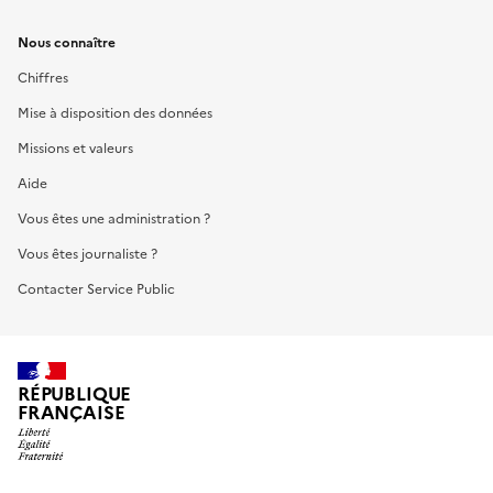
Nous connaître
Chiffres
Mise à disposition des données
Missions et valeurs
Aide
Vous êtes une administration ?
Vous êtes journaliste ?
Contacter Service Public
RÉPUBLIQUE
FRANÇAISE