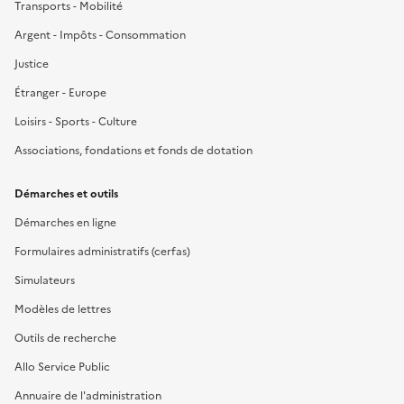
Transports - Mobilité
Argent - Impôts - Consommation
Justice
Étranger - Europe
Loisirs - Sports - Culture
Associations, fondations et fonds de dotation
Démarches et outils
Démarches en ligne
Formulaires administratifs (cerfas)
Simulateurs
Modèles de lettres
Outils de recherche
Allo Service Public
Annuaire de l'administration