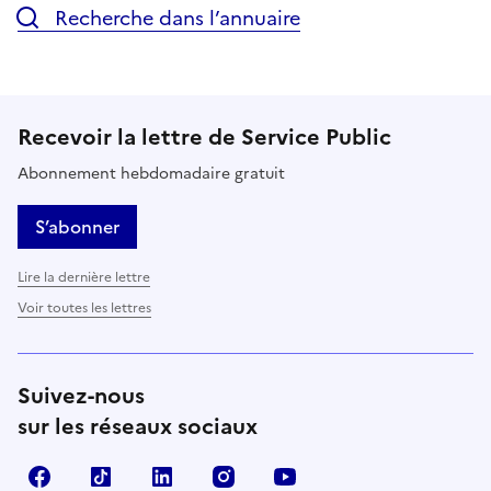
Recherche dans l’annuaire
Recevoir la lettre de Service Public
Abonnement hebdomadaire gratuit
S’abonner
Lire la dernière lettre
Voir toutes les lettres
Suivez-nous
sur les réseaux sociaux
Facebook
TikTok
LinkedIn
Instagram
YouTube