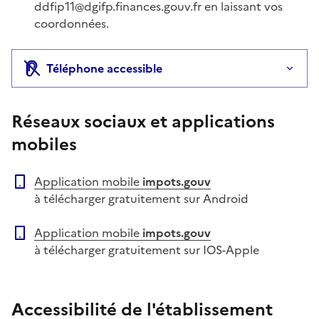
ddfip11@dgifp.finances.gouv.fr en laissant vos
coordonnées.
Téléphone accessible
Réseaux sociaux et applications
mobiles
Application mobile
impots.gouv
à télécharger gratuitement sur Android
Application mobile
impots.gouv
à télécharger gratuitement sur IOS-Apple
Accessibilité de l'établissement