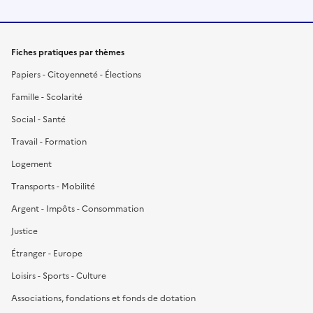
Fiches pratiques par thèmes
Papiers - Citoyenneté - Élections
Famille - Scolarité
Social - Santé
Travail - Formation
Logement
Transports - Mobilité
Argent - Impôts - Consommation
Justice
Étranger - Europe
Loisirs - Sports - Culture
Associations, fondations et fonds de dotation