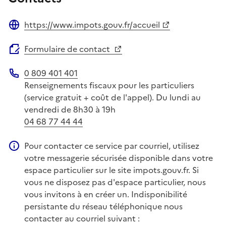
https://www.impots.gouv.fr/accueil
Site web
Formulaire de contact
0 809 401 401
Téléphone
Renseignements fiscaux pour les particuliers
(service gratuit + coût de l'appel). Du lundi au
vendredi de 8h30 à 19h
04 68 77 44 44
Pour contacter ce service par courriel, utilisez
Information complémentaire
votre messagerie sécurisée disponible dans votre
espace particulier sur le site impots.gouv.fr. Si
vous ne disposez pas d'espace particulier, nous
vous invitons à en créer un. Indisponibilité
persistante du réseau téléphonique nous
contacter au courriel suivant :