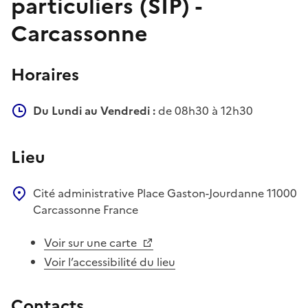
particuliers (SIP) -
Carcassonne
Horaires
Du Lundi au Vendredi :
de 08h30 à 12h30
Lieu
Cité administrative
Place Gaston-Jourdanne
11000
Carcassonne
France
Voir sur une carte
Voir l’accessibilité du lieu
Contacts