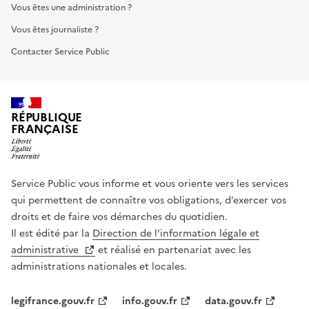
Vous êtes une administration ?
Vous êtes journaliste ?
Contacter Service Public
RÉPUBLIQUE
FRANÇAISE
Service Public vous informe et vous oriente vers les services
qui permettent de connaître vos obligations, d’exercer vos
droits et de faire vos démarches du quotidien.
Il est édité par la
Direction de l’information légale et
administrative
et réalisé en partenariat avec les
administrations nationales et locales.
legifrance.gouv.fr
info.gouv.fr
data.gouv.fr