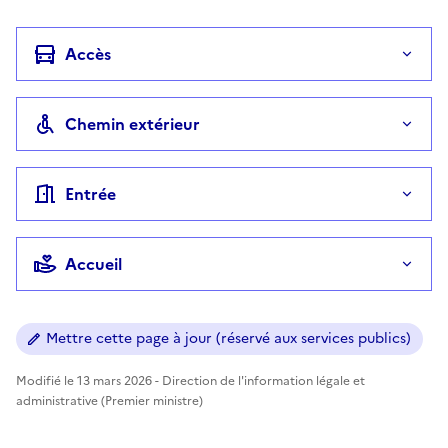
Accès
Chemin extérieur
Entrée
Accueil
Mettre cette page à jour (réservé aux services publics)
Modifié le 13 mars 2026 - Direction de l'information légale et
administrative (Premier ministre)