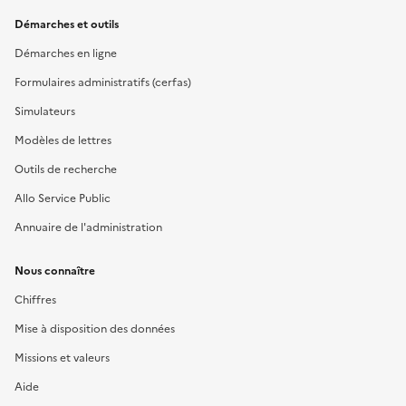
Démarches et outils
Démarches en ligne
Formulaires administratifs (cerfas)
Simulateurs
Modèles de lettres
Outils de recherche
Allo Service Public
Annuaire de l'administration
Nous connaître
Chiffres
Mise à disposition des données
Missions et valeurs
Aide