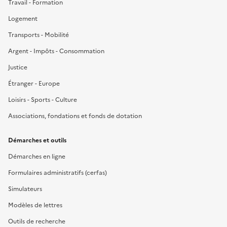
Travail - Formation
Logement
Transports - Mobilité
Argent - Impôts - Consommation
Justice
Étranger - Europe
Loisirs - Sports - Culture
Associations, fondations et fonds de dotation
Démarches et outils
Démarches en ligne
Formulaires administratifs (cerfas)
Simulateurs
Modèles de lettres
Outils de recherche