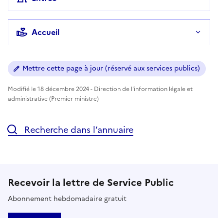
Accueil
Mettre cette page à jour (réservé aux services publics)
Modifié le 18 décembre 2024 - Direction de l'information légale et
administrative (Premier ministre)
Recherche dans l’annuaire
Recevoir la lettre de Service Public
Abonnement hebdomadaire gratuit