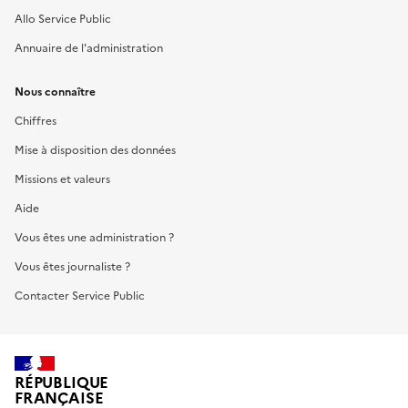
Allo Service Public
Annuaire de l'administration
Nous connaître
Chiffres
Mise à disposition des données
Missions et valeurs
Aide
Vous êtes une administration ?
Vous êtes journaliste ?
Contacter Service Public
RÉPUBLIQUE
FRANÇAISE