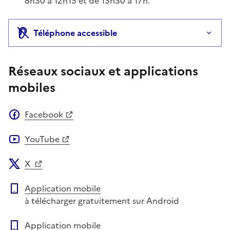
8h30 à 12h15 et de 13h30 à 17h.
Téléphone accessible
Réseaux sociaux et applications
mobiles
Facebook
YouTube
X
Application mobile
à télécharger gratuitement sur Android
Application mobile