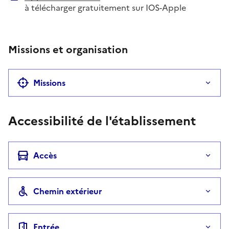
à télécharger gratuitement sur IOS-Apple
Missions et organisation
Missions
Accessibilité de l'établissement
Accès
Chemin extérieur
Entrée