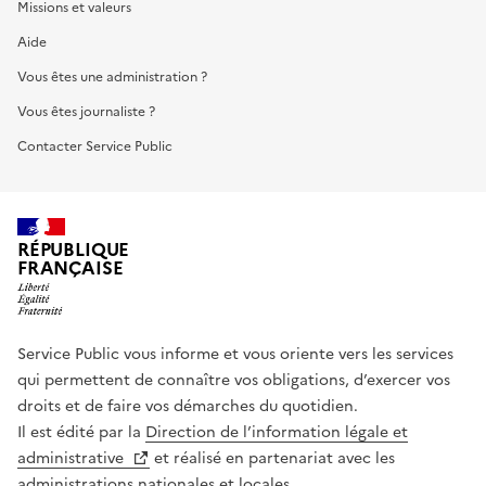
Missions et valeurs
Aide
Vous êtes une administration ?
Vous êtes journaliste ?
Contacter Service Public
RÉPUBLIQUE
FRANÇAISE
Service Public vous informe et vous oriente vers les services
qui permettent de connaître vos obligations, d’exercer vos
droits et de faire vos démarches du quotidien.
Il est édité par la
Direction de l’information légale et
administrative
et réalisé en partenariat avec les
administrations nationales et locales.