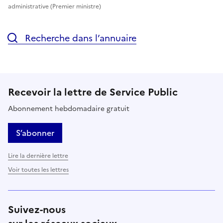
administrative (Premier ministre)
Recherche dans l’annuaire
Recevoir la lettre de Service Public
Abonnement hebdomadaire gratuit
S’abonner
Lire la dernière lettre
Voir toutes les lettres
Suivez-nous