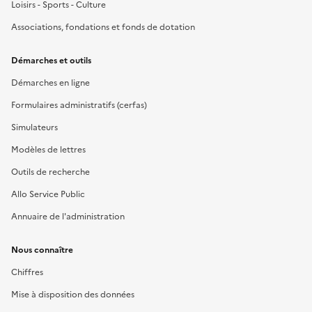
Loisirs - Sports - Culture
Associations, fondations et fonds de dotation
Démarches et outils
Démarches en ligne
Formulaires administratifs (cerfas)
Simulateurs
Modèles de lettres
Outils de recherche
Allo Service Public
Annuaire de l'administration
Nous connaître
Chiffres
Mise à disposition des données