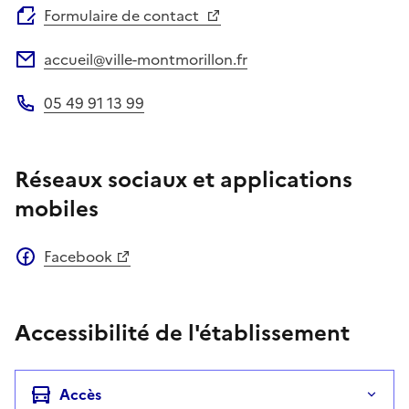
Formulaire de contact
accueil@ville-montmorillon.fr
Adresse électronique
05 49 91 13 99
Téléphone
Réseaux sociaux et applications
mobiles
Facebook
Accessibilité de l'établissement
Accès