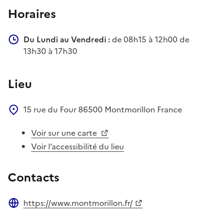
Horaires
Du Lundi au Vendredi :
de 08h15 à 12h00 de
13h30 à 17h30
Lieu
15 rue du Four
86500
Montmorillon
France
Voir sur une carte
Voir l’accessibilité du lieu
Contacts
https://www.montmorillon.fr/
Site web