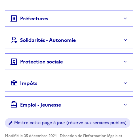
Préfectures
Solidarités - Autonomie
Protection sociale
Impôts
Emploi - Jeunesse
Mettre cette page à jour (réservé aux services publics)
Modifié le 05 décembre 2024 - Direction de l'information légale et