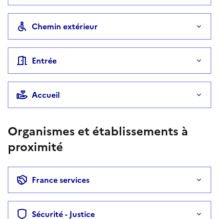
Chemin extérieur
Entrée
Accueil
Organismes et établissements à
proximité
France services
Sécurité - Justice