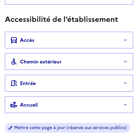
Accessibilité de l'établissement
Accès
Chemin extérieur
Entrée
Accueil
Mettre cette page à jour (réservé aux services publics)