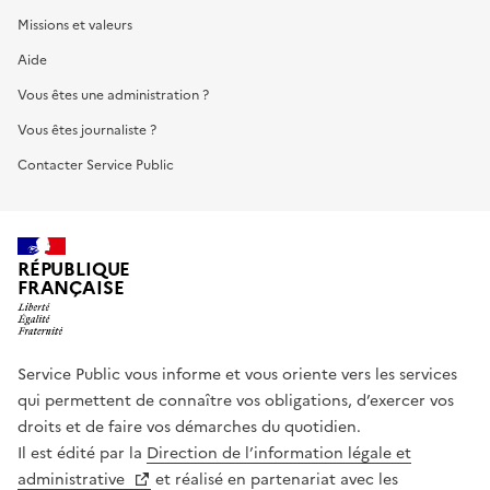
Missions et valeurs
Aide
Vous êtes une administration ?
Vous êtes journaliste ?
Contacter Service Public
RÉPUBLIQUE
FRANÇAISE
Service Public vous informe et vous oriente vers les services
qui permettent de connaître vos obligations, d’exercer vos
droits et de faire vos démarches du quotidien.
Il est édité par la
Direction de l’information légale et
administrative
et réalisé en partenariat avec les