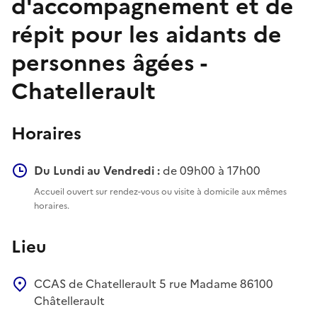
d'accompagnement et de
répit pour les aidants de
personnes âgées -
Chatellerault
Horaires
Du Lundi au Vendredi :
de 09h00 à 17h00
Accueil ouvert sur rendez-vous ou visite à domicile aux mêmes
horaires.
Lieu
CCAS de Chatellerault
5 rue Madame
86100
Châtellerault