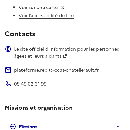
Voir sur une carte
Voir l’accessibilité du lieu
Contacts
Le site officiel d'information pour les personnes
Site web
âgées et leurs aidants
plateforme.repit@ccas-chatellerault.fr
Adresse électronique
05 49 02 31 99
Téléphone
Missions et organisation
Missions