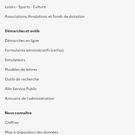
Loisirs - Sports - Culture
Associations, fondations et fonds de dotation
Démarches et outils
Démarches en ligne
Formulaires administratifs (cerfas)
Simulateurs
Modèles de lettres
Outils de recherche
Allo Service Public
Annuaire de l'administration
Nous connaître
Chiffres
Mise à disposition des données