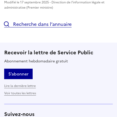
Modifié le 17 septembre 2025 - Direction de l'information légale et
administrative (Premier ministre)
Recherche dans l’annuaire
Recevoir la lettre de Service Public
Abonnement hebdomadaire gratuit
S’abonner
Lire la dernière lettre
Voir toutes les lettres
Suivez-nous