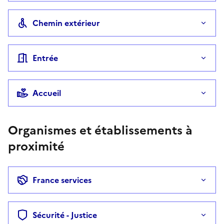
Chemin extérieur
Entrée
Accueil
Organismes et établissements à
proximité
France services
Sécurité - Justice