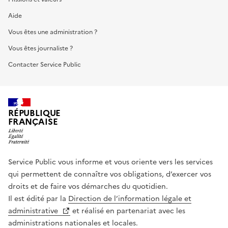
Aide
Vous êtes une administration ?
Vous êtes journaliste ?
Contacter Service Public
RÉPUBLIQUE
FRANÇAISE
Service Public vous informe et vous oriente vers les services
qui permettent de connaître vos obligations, d’exercer vos
droits et de faire vos démarches du quotidien.
Il est édité par la
Direction de l’information légale et
administrative
et réalisé en partenariat avec les
administrations nationales et locales.