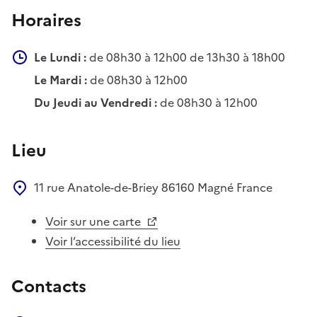
Horaires
Le Lundi :
de 08h30 à 12h00 de 13h30 à 18h00
Le Mardi :
de 08h30 à 12h00
Du Jeudi au Vendredi :
de 08h30 à 12h00
Lieu
11 rue Anatole-de-Briey
86160
Magné
France
Voir sur une carte
Voir l’accessibilité du lieu
Contacts