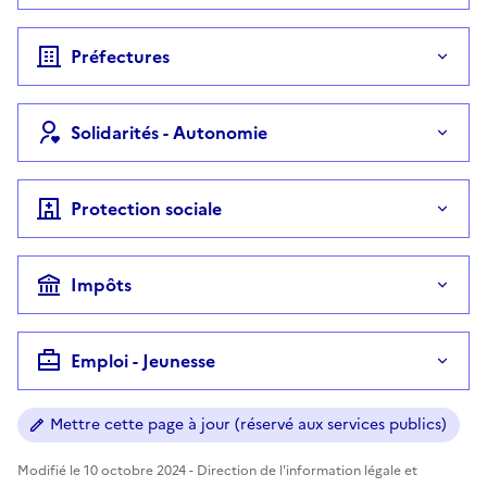
Préfectures
Solidarités - Autonomie
Protection sociale
Impôts
Emploi - Jeunesse
Mettre cette page à jour (réservé aux services publics)
Modifié le 10 octobre 2024 - Direction de l'information légale et