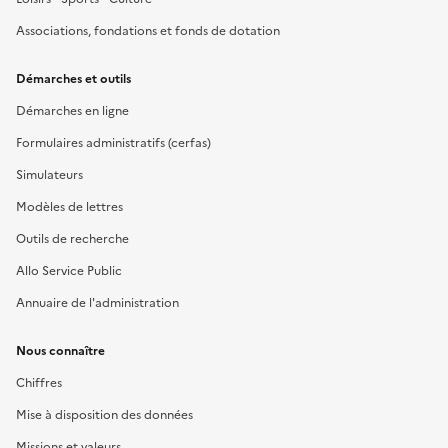
Associations, fondations et fonds de dotation
Démarches et outils
Démarches en ligne
Formulaires administratifs (cerfas)
Simulateurs
Modèles de lettres
Outils de recherche
Allo Service Public
Annuaire de l'administration
Nous connaître
Chiffres
Mise à disposition des données
Missions et valeurs