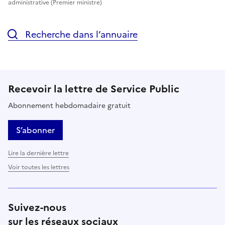
administrative (Premier ministre)
Recherche dans l’annuaire
Recevoir la lettre de Service Public
Abonnement hebdomadaire gratuit
S’abonner
Lire la dernière lettre
Voir toutes les lettres
Suivez-nous
sur les réseaux sociaux