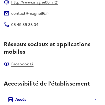
http://www.magne86.fr
Site web
contact@magne86.fr
Adresse électronique
05 49 59 33 04
Téléphone
Réseaux sociaux et applications
mobiles
Facebook
Accessibilité de l'établissement
Accès