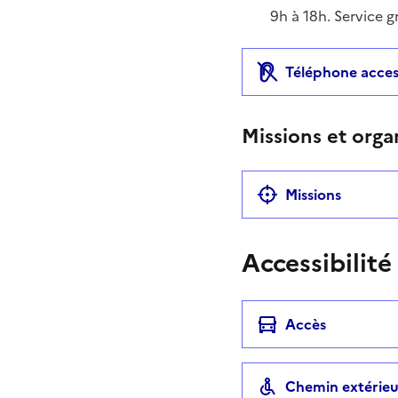
9h à 18h. Service g
Téléphone acces
Missions et orga
Missions
Accessibilité
Accès
Chemin extérieu