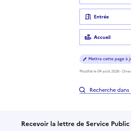
Entrée
Accueil
Mettre cette page à jo
Modifié le 04 août 2026 - Direc
Recherche dans l
Recevoir la lettre de Service Public