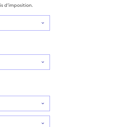
is d’imposition.