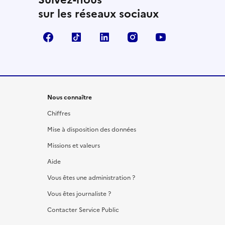
sur les réseaux sociaux
Facebook
TikTok
LinkedIn
Instagram
YouTube
Nous connaître
Chiffres
Mise à disposition des données
Missions et valeurs
Aide
Vous êtes une administration ?
Vous êtes journaliste ?
Contacter Service Public