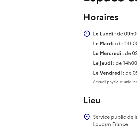
Horaires
Le Lundi :
de 09h0
Le Mardi :
de 14h0
Le Mercredi :
de 0
Le Jeudi :
de 14h00
Le Vendredi :
de 0
Accueil physique uniquem
Lieu
Service public de 
Loudun
France