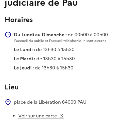
judiciaire de Pau
Horaires
Du Lundi au Dimanche :
de 00h00 à 00h00
L'accueil du public et l'accueil téléphonique sont assurés
Le Lundi :
de 13h30 à 15h30
Le Mardi :
de 13h30 à 15h30
Le Jeudi :
de 13h30 à 15h30
Lieu
place de la Libération
64000
PAU
Voir sur une carte