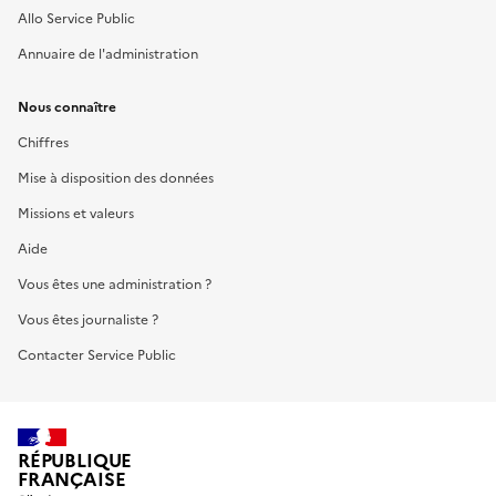
Allo Service Public
Annuaire de l'administration
Nous connaître
Chiffres
Mise à disposition des données
Missions et valeurs
Aide
Vous êtes une administration ?
Vous êtes journaliste ?
Contacter Service Public
RÉPUBLIQUE
FRANÇAISE