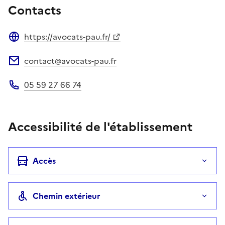
Contacts
https://avocats-pau.fr/
Site web
contact@avocats-pau.fr
Adresse électronique
05 59 27 66 74
Téléphone
Accessibilité de l'établissement
Accès
Chemin extérieur