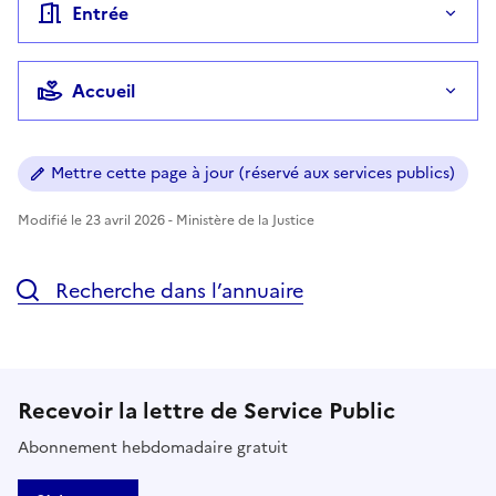
Entrée
Accueil
Mettre cette page à jour (réservé aux services publics)
Modifié le 23 avril 2026 - Ministère de la Justice
Recherche dans l’annuaire
Recevoir la lettre de Service Public
Abonnement hebdomadaire gratuit