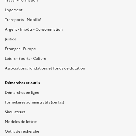
Travail - Formation
Logement
Transports - Mobilité
Argent - Impôts - Consommation
Justice
Étranger - Europe
Loisirs - Sports - Culture
Associations, fondations et fonds de dotation
Démarches et outils
Démarches en ligne
Formulaires administratifs (cerfas)
Simulateurs
Modèles de lettres
Outils de recherche