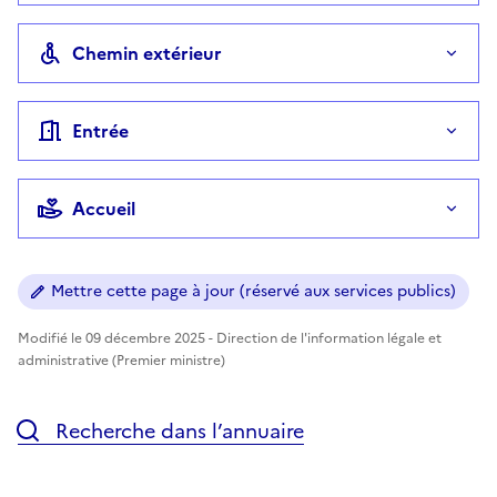
Chemin extérieur
Entrée
Accueil
Mettre cette page à jour (réservé aux services publics)
Modifié le 09 décembre 2025 - Direction de l'information légale et
administrative (Premier ministre)
Recherche dans l’annuaire