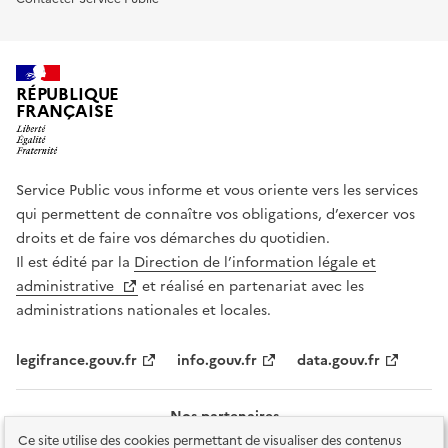
RÉPUBLIQUE
FRANÇAISE
Service Public vous informe et vous oriente vers les services
qui permettent de connaître vos obligations, d’exercer vos
droits et de faire vos démarches du quotidien.
Il est édité par la
Direction de l’information légale et
administrative
et réalisé en partenariat avec les
administrations nationales et locales.
legifrance.gouv.fr
info.gouv.fr
data.gouv.fr
Nos partenaires
Ce site utilise des cookies permettant de visualiser des contenus