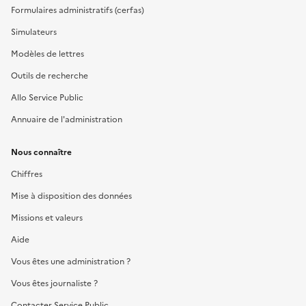
Formulaires administratifs (cerfas)
Simulateurs
Modèles de lettres
Outils de recherche
Allo Service Public
Annuaire de l'administration
Nous connaître
Chiffres
Mise à disposition des données
Missions et valeurs
Aide
Vous êtes une administration ?
Vous êtes journaliste ?
Contacter Service Public