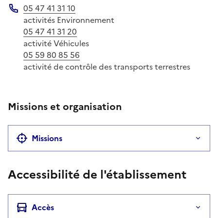
05 47 41 31 10
Téléphone
activités Environnement
05 47 41 31 20
activité Véhicules
05 59 80 85 56
activité de contrôle des transports terrestres
Missions et organisation
Missions
Accessibilité de l'établissement
Accès