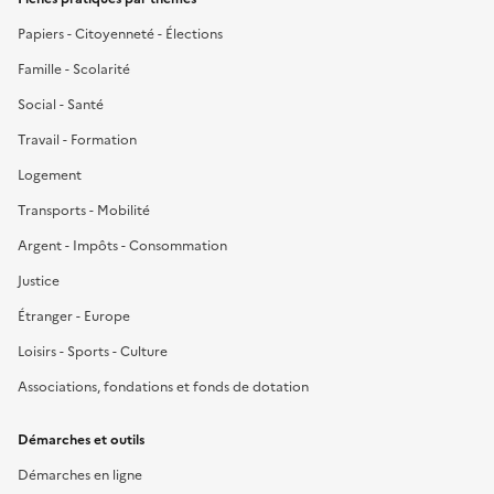
Papiers - Citoyenneté - Élections
Famille - Scolarité
Social - Santé
Travail - Formation
Logement
Transports - Mobilité
Argent - Impôts - Consommation
Justice
Étranger - Europe
Loisirs - Sports - Culture
Associations, fondations et fonds de dotation
Démarches et outils
Démarches en ligne