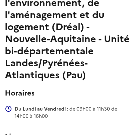
l'environnement, de
l'aménagement et du
logement (Dréal) -
Nouvelle-Aquitaine - Unité
bi-départementale
Landes/Pyrénées-
Atlantiques (Pau)
Horaires
Du Lundi au Vendredi :
de 09h00 à 11h30 de
14h00 à 16h00