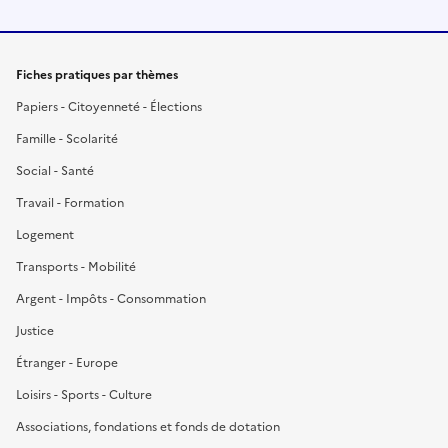
Fiches pratiques par thèmes
Papiers - Citoyenneté - Élections
Famille - Scolarité
Social - Santé
Travail - Formation
Logement
Transports - Mobilité
Argent - Impôts - Consommation
Justice
Étranger - Europe
Loisirs - Sports - Culture
Associations, fondations et fonds de dotation