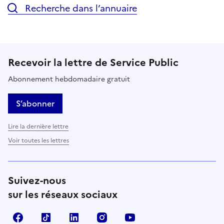
Recherche dans l’annuaire
Recevoir la lettre de Service Public
Abonnement hebdomadaire gratuit
S’abonner
Lire la dernière lettre
Voir toutes les lettres
Suivez-nous
sur les réseaux sociaux
Facebook
TikTok
LinkedIn
Instagram
YouTube