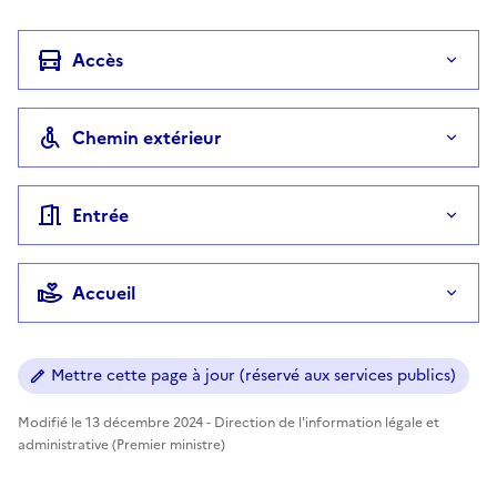
Accès
Chemin extérieur
Entrée
Accueil
Mettre cette page à jour (réservé aux services publics)
Modifié le 13 décembre 2024 - Direction de l'information légale et
administrative (Premier ministre)