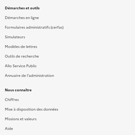
Démarches et outils
Démarches en ligne
Formulaires administratifs (cerfas)
Simulateurs
Modèles de lettres
Outils de recherche
Allo Service Public
Annuaire de l'administration
Nous connaître
Chiffres
Mise à disposition des données
Missions et valeurs
Aide