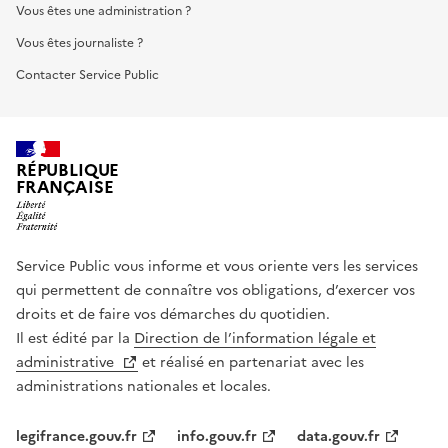
Vous êtes une administration ?
Vous êtes journaliste ?
Contacter Service Public
RÉPUBLIQUE
FRANÇAISE
Service Public vous informe et vous oriente vers les services
qui permettent de connaître vos obligations, d’exercer vos
droits et de faire vos démarches du quotidien.
Il est édité par la
Direction de l’information légale et
administrative
et réalisé en partenariat avec les
administrations nationales et locales.
legifrance.gouv.fr
info.gouv.fr
data.gouv.fr