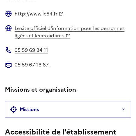
http://www.le64.fr
Site web
Le site officiel d'information pour les personnes
Site web
âgées et leurs aidants
05 59 69 34 11
Téléphone
05 59 67 13 87
Fax
Missions et organisation
Missions
Accessibilité de l'établissement