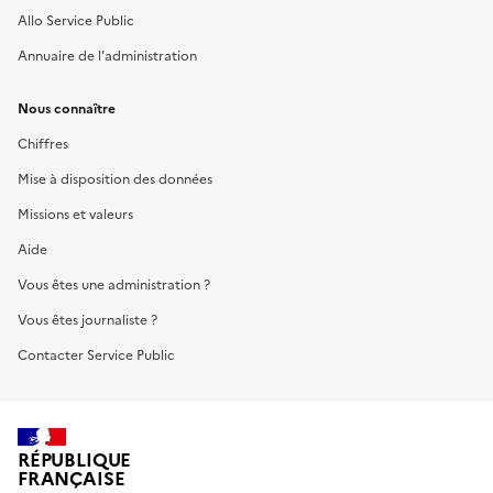
Allo Service Public
Annuaire de l'administration
Nous connaître
Chiffres
Mise à disposition des données
Missions et valeurs
Aide
Vous êtes une administration ?
Vous êtes journaliste ?
Contacter Service Public
RÉPUBLIQUE
FRANÇAISE