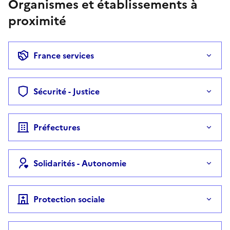
Organismes et établissements à
proximité
France services
Sécurité - Justice
Préfectures
Solidarités - Autonomie
Protection sociale