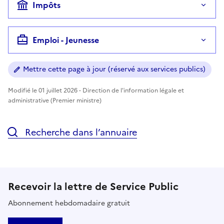
Impôts
Emploi - Jeunesse
Mettre cette page à jour (réservé aux services publics)
Modifié le 01 juillet 2026 - Direction de l'information légale et
administrative (Premier ministre)
Recherche dans l’annuaire
Recevoir la lettre de Service Public
Abonnement hebdomadaire gratuit