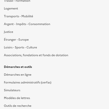
Travail - Formation
Logement
Transports - Mobilité
Argent - Impôts - Consommation
Justice
Étranger - Europe
Loisirs - Sports - Culture
Associations, fondations et fonds de dotation
Démarches et outils
Démarches en ligne
Formulaires administratifs (cerfas)
Simulateurs
Modèles de lettres
Outils de recherche