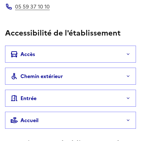
05 59 37 10 10
Téléphone
Accessibilité de l'établissement
Accès
Chemin extérieur
Entrée
Accueil