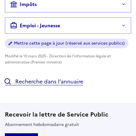
Impôts
Emploi - Jeunesse
Mettre cette page à jour (réservé aux services publics)
Modifié le 10 mars 2025 - Direction de l'information légale et
administrative (Premier ministre)
Recherche dans l’annuaire
Recevoir la lettre de Service Public
Abonnement hebdomadaire gratuit