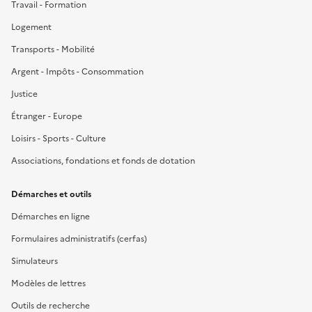
Travail - Formation
Logement
Transports - Mobilité
Argent - Impôts - Consommation
Justice
Étranger - Europe
Loisirs - Sports - Culture
Associations, fondations et fonds de dotation
Démarches et outils
Démarches en ligne
Formulaires administratifs (cerfas)
Simulateurs
Modèles de lettres
Outils de recherche