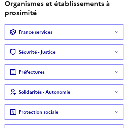
Organismes et établissements à
proximité
France services
Sécurité - Justice
Préfectures
Solidarités - Autonomie
Protection sociale