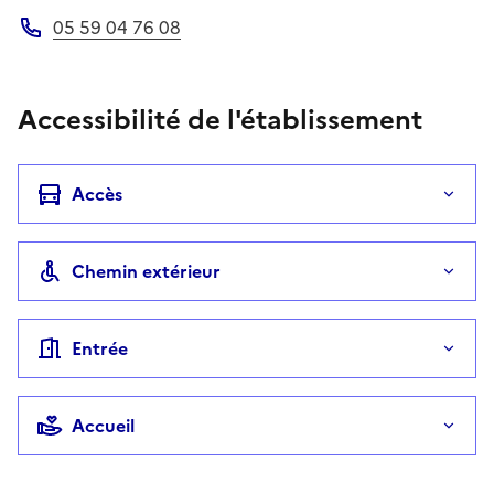
05 59 04 76 08
Téléphone
Accessibilité de l'établissement
Accès
Chemin extérieur
Entrée
Accueil