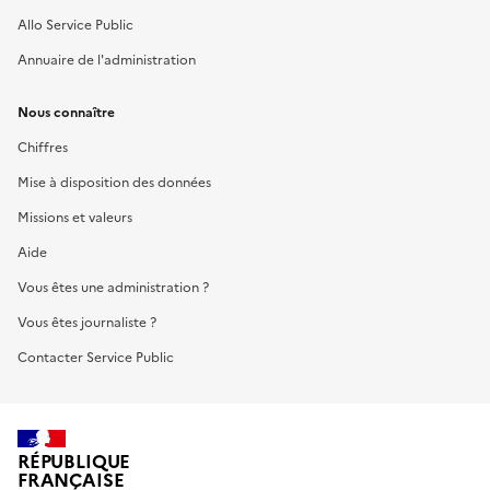
Allo Service Public
Annuaire de l'administration
Nous connaître
Chiffres
Mise à disposition des données
Missions et valeurs
Aide
Vous êtes une administration ?
Vous êtes journaliste ?
Contacter Service Public
RÉPUBLIQUE
FRANÇAISE