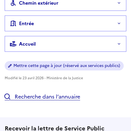
Chemin extérieur
Entrée
Accueil
Mettre cette page à jour (réservé aux services publics)
Modifié le 23 avril 2026 - Ministère de la Justice
Recherche dans l’annuaire
Recevoir la lettre de Service Public