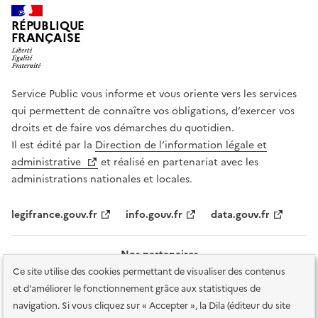
RÉPUBLIQUE
FRANÇAISE
Service Public vous informe et vous oriente vers les services
qui permettent de connaître vos obligations, d’exercer vos
droits et de faire vos démarches du quotidien.
Il est édité par la
Direction de l’information légale et
administrative
et réalisé en partenariat avec les
administrations nationales et locales.
legifrance.gouv.fr
info.gouv.fr
data.gouv.fr
Nos partenaires
Ce site utilise des cookies permettant de visualiser des contenus
et d'améliorer le fonctionnement grâce aux statistiques de
navigation. Si vous cliquez sur « Accepter », la Dila (éditeur du site