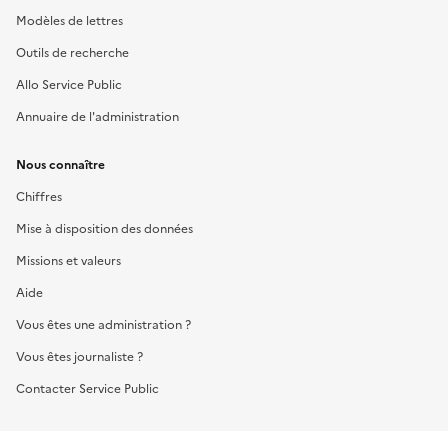
Modèles de lettres
Outils de recherche
Allo Service Public
Annuaire de l'administration
Nous connaître
Chiffres
Mise à disposition des données
Missions et valeurs
Aide
Vous êtes une administration ?
Vous êtes journaliste ?
Contacter Service Public