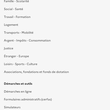
Famille - Scolarité
Social - Santé
Travail - Formation
Logement
Transports - Mobilité
Argent - Impôts - Consommation
Justice
Étranger - Europe
Loisirs - Sports - Culture
Associations, fondations et fonds de dotation
Démarches et outils
Démarches en ligne
Formulaires administratifs (cerfas)
Simulateurs