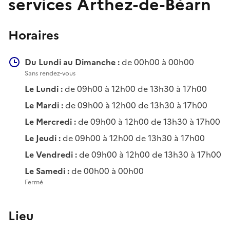
services Arthez-de-Béarn
Horaires
Du Lundi au Dimanche :
de 00h00 à 00h00
Sans rendez-vous
Le Lundi :
de 09h00 à 12h00 de 13h30 à 17h00
Le Mardi :
de 09h00 à 12h00 de 13h30 à 17h00
Le Mercredi :
de 09h00 à 12h00 de 13h30 à 17h00
Le Jeudi :
de 09h00 à 12h00 de 13h30 à 17h00
Le Vendredi :
de 09h00 à 12h00 de 13h30 à 17h00
Le Samedi :
de 00h00 à 00h00
Fermé
Lieu