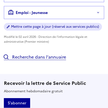
Emploi - Jeunesse
Mettre cette page à jour (réservé aux services publics)
Modifié le 02 avril 2026 - Direction de l'information légale et
administrative (Premier ministre)
Recherche dans l’annuaire
Recevoir la lettre de Service Public
Abonnement hebdomadaire gratuit
S’abonner