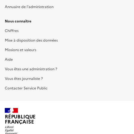
Annuaire de l'administration
Nous connaître
Chiffres
Mise à disposition des données
Missions et valeurs
Aide
Vous êtes une administration ?
Vous êtes journaliste ?
Contacter Service Public
RÉPUBLIQUE
FRANÇAISE