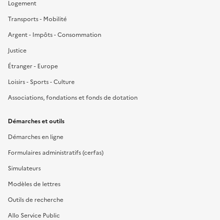
Logement
Transports - Mobilité
Argent - Impôts - Consommation
Justice
Étranger - Europe
Loisirs - Sports - Culture
Associations, fondations et fonds de dotation
Démarches et outils
Démarches en ligne
Formulaires administratifs (cerfas)
Simulateurs
Modèles de lettres
Outils de recherche
Allo Service Public