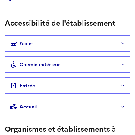
Téléphone
Accessibilité de l'établissement
Accès
Chemin extérieur
Entrée
Accueil
Organismes et établissements à