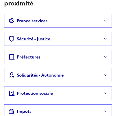
proximité
France services
Sécurité - Justice
Préfectures
Solidarités - Autonomie
Protection sociale
Impôts