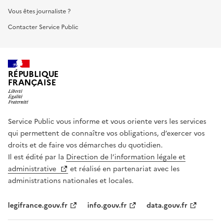
Vous êtes journaliste ?
Contacter Service Public
RÉPUBLIQUE
FRANÇAISE
Service Public vous informe et vous oriente vers les services
qui permettent de connaître vos obligations, d’exercer vos
droits et de faire vos démarches du quotidien.
Il est édité par la
Direction de l’information légale et
administrative
et réalisé en partenariat avec les
administrations nationales et locales.
legifrance.gouv.fr
info.gouv.fr
data.gouv.fr