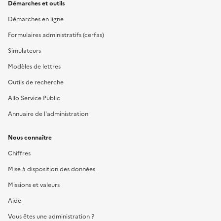
Démarches et outils
Démarches en ligne
Formulaires administratifs (cerfas)
Simulateurs
Modèles de lettres
Outils de recherche
Allo Service Public
Annuaire de l'administration
Nous connaître
Chiffres
Mise à disposition des données
Missions et valeurs
Aide
Vous êtes une administration ?