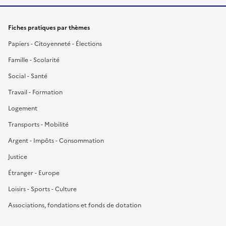
Fiches pratiques par thèmes
Papiers - Citoyenneté - Élections
Famille - Scolarité
Social - Santé
Travail - Formation
Logement
Transports - Mobilité
Argent - Impôts - Consommation
Justice
Étranger - Europe
Loisirs - Sports - Culture
Associations, fondations et fonds de dotation