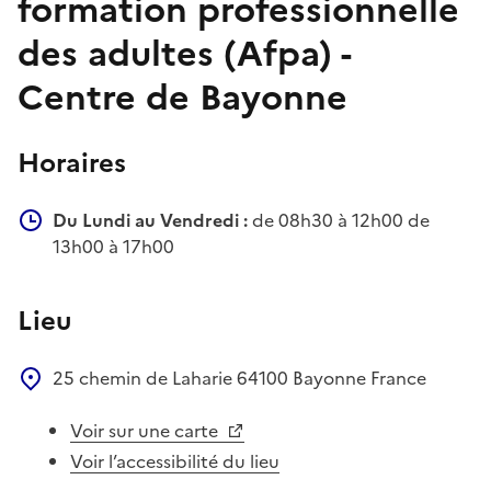
formation professionnelle
des adultes (Afpa) -
Centre de Bayonne
Horaires
Du Lundi au Vendredi :
de 08h30 à 12h00 de
13h00 à 17h00
Lieu
25 chemin de Laharie
64100
Bayonne
France
Voir sur une carte
Voir l’accessibilité du lieu