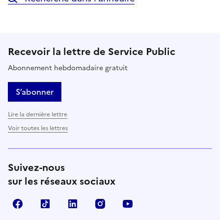
Recevoir la lettre de Service Public
Abonnement hebdomadaire gratuit
S’abonner
Lire la dernière lettre
Voir toutes les lettres
Suivez-nous
sur les réseaux sociaux
Facebook
TikTok
LinkedIn
Instagram
YouTube