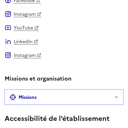
Facebook
Instagram
YouTube
LinkedIn
Instagram
Missions et organisation
Missions
Accessibilité de l'établissement