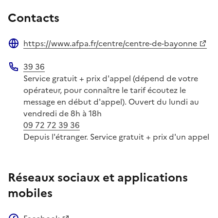
Contacts
https://www.afpa.fr/centre/centre-de-bayonne
Site web
39 36
Téléphone
Service gratuit + prix d'appel (dépend de votre
opérateur, pour connaître le tarif écoutez le
message en début d'appel). Ouvert du lundi au
vendredi de 8h à 18h
09 72 72 39 36
Depuis l'étranger. Service gratuit + prix d'un appel
Réseaux sociaux et applications
mobiles