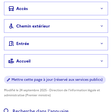
Accès
Chemin extérieur
Entrée
Accueil
Mettre cette page à jour (réservé aux services publics)
Modifié le 24 septembre 2025 - Direction de l'information légale et
administrative (Premier ministre)
Recherche dans l’annuaire