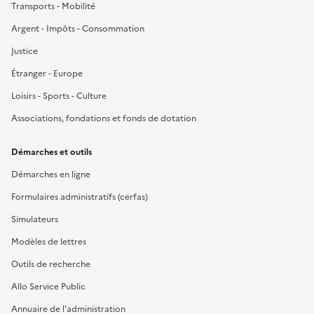
Transports - Mobilité
Argent - Impôts - Consommation
Justice
Étranger - Europe
Loisirs - Sports - Culture
Associations, fondations et fonds de dotation
Démarches et outils
Démarches en ligne
Formulaires administratifs (cerfas)
Simulateurs
Modèles de lettres
Outils de recherche
Allo Service Public
Annuaire de l'administration