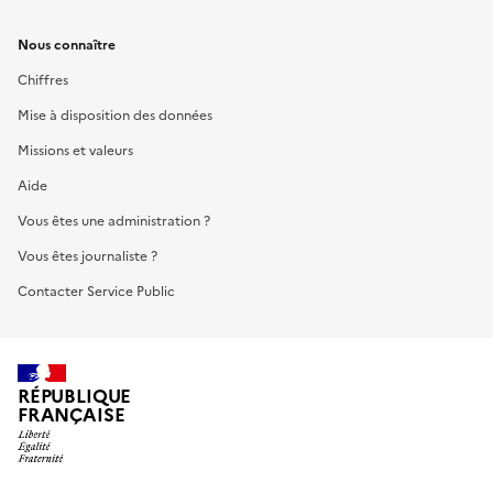
Nous connaître
Chiffres
Mise à disposition des données
Missions et valeurs
Aide
Vous êtes une administration ?
Vous êtes journaliste ?
Contacter Service Public
RÉPUBLIQUE
FRANÇAISE