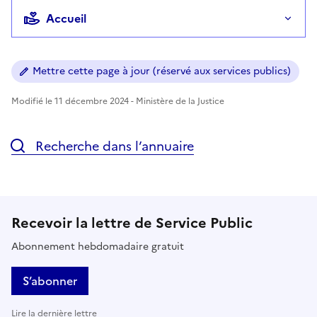
Accueil
Mettre cette page à jour (réservé aux services publics)
Modifié le 11 décembre 2024 - Ministère de la Justice
Recherche dans l’annuaire
Recevoir la lettre de Service Public
Abonnement hebdomadaire gratuit
S’abonner
Lire la dernière lettre