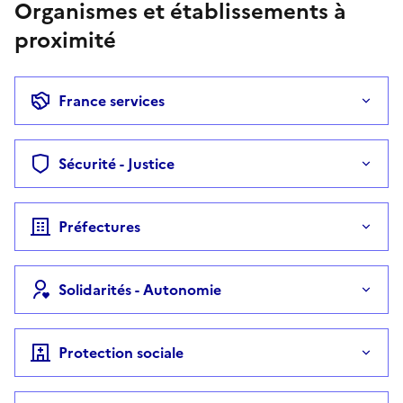
Organismes et établissements à
proximité
France services
Sécurité - Justice
Préfectures
Solidarités - Autonomie
Protection sociale