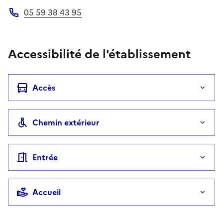
05 59 38 43 95
Téléphone
Accessibilité de l'établissement
Accès
Chemin extérieur
Entrée
Accueil