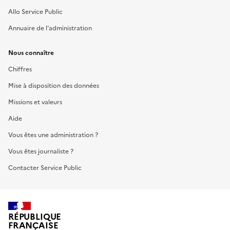
Allo Service Public
Annuaire de l'administration
Nous connaître
Chiffres
Mise à disposition des données
Missions et valeurs
Aide
Vous êtes une administration ?
Vous êtes journaliste ?
Contacter Service Public
RÉPUBLIQUE
FRANÇAISE