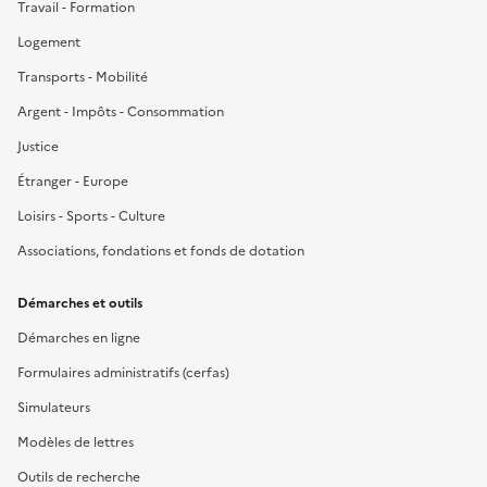
Travail - Formation
Logement
Transports - Mobilité
Argent - Impôts - Consommation
Justice
Étranger - Europe
Loisirs - Sports - Culture
Associations, fondations et fonds de dotation
Démarches et outils
Démarches en ligne
Formulaires administratifs (cerfas)
Simulateurs
Modèles de lettres
Outils de recherche