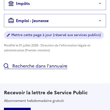
Impôts
Emploi - Jeunesse
Mettre cette page à jour (réservé aux services publics)
Modifié le 01 juillet 2026 - Direction de l'information légale et
administrative (Premier ministre)
Recherche dans l’annuaire
Recevoir la lettre de Service Public
Abonnement hebdomadaire gratuit