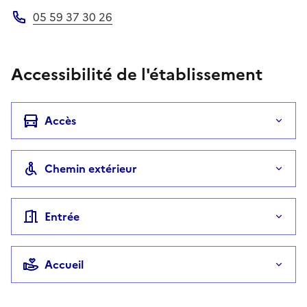
05 59 37 30 26
Téléphone
Accessibilité de l'établissement
Accès
Chemin extérieur
Entrée
Accueil