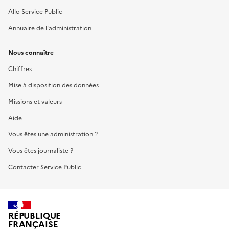
Allo Service Public
Annuaire de l'administration
Nous connaître
Chiffres
Mise à disposition des données
Missions et valeurs
Aide
Vous êtes une administration ?
Vous êtes journaliste ?
Contacter Service Public
RÉPUBLIQUE
FRANÇAISE