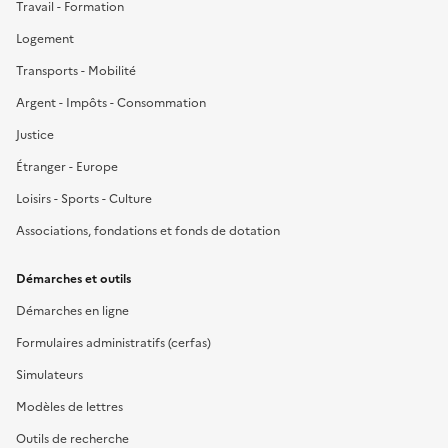
Travail - Formation
Logement
Transports - Mobilité
Argent - Impôts - Consommation
Justice
Étranger - Europe
Loisirs - Sports - Culture
Associations, fondations et fonds de dotation
Démarches et outils
Démarches en ligne
Formulaires administratifs (cerfas)
Simulateurs
Modèles de lettres
Outils de recherche