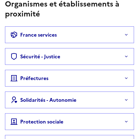
Organismes et établissements à
proximité
France services
Sécurité - Justice
Préfectures
Solidarités - Autonomie
Protection sociale