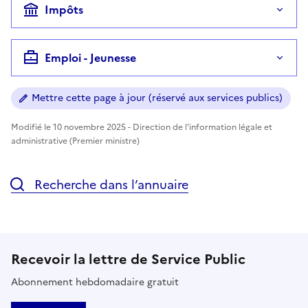
Impôts
Emploi - Jeunesse
Mettre cette page à jour (réservé aux services publics)
Modifié le 10 novembre 2025 - Direction de l'information légale et
administrative (Premier ministre)
Recherche dans l’annuaire
Recevoir la lettre de Service Public
Abonnement hebdomadaire gratuit