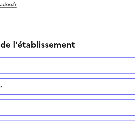
adoo.fr
 de l'établissement
r