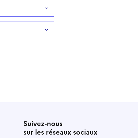
Suivez-nous
sur les réseaux sociaux