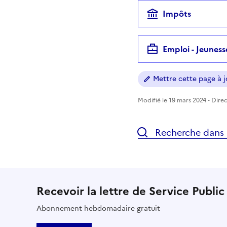
Impôts
Emploi - Jeuness
Mettre cette page à jo
Modifié le 19 mars 2024 - Direc
Recherche dans l
Recevoir la lettre de Service Public
Abonnement hebdomadaire gratuit