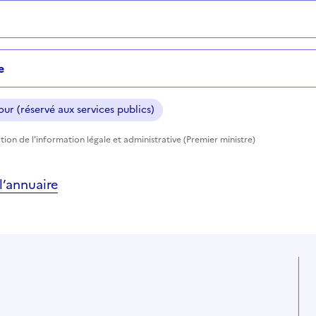
e
ur (réservé aux services publics)
tion de l'information légale et administrative (Premier ministre)
’annuaire