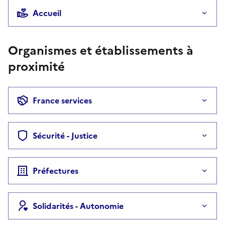
Accueil
Organismes et établissements à
proximité
France services
Sécurité - Justice
Préfectures
Solidarités - Autonomie