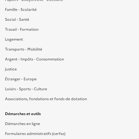
Famille - Scolarité
Social - Santé
Travail - Formation
Logement
Transports - Mobilité
Argent - Impôts - Consommation
Justice
Étranger - Europe
Loisirs - Sports - Culture
Associations, fondations et fonds de dotation
Démarches et outils
Démarches en ligne
Formulaires administratifs (cerfas)