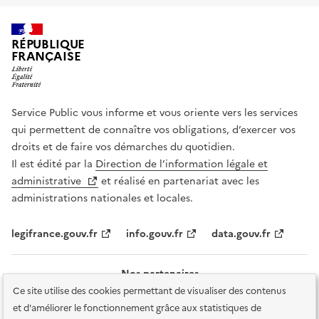
RÉPUBLIQUE
FRANÇAISE
Service Public vous informe et vous oriente vers les services
qui permettent de connaître vos obligations, d’exercer vos
droits et de faire vos démarches du quotidien.
Il est édité par la
Direction de l’information légale et
administrative
et réalisé en partenariat avec les
administrations nationales et locales.
legifrance.gouv.fr
info.gouv.fr
data.gouv.fr
Nos partenaires
Ce site utilise des cookies permettant de visualiser des contenus
et d'améliorer le fonctionnement grâce aux statistiques de