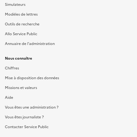
Simulateurs
Modèles de lettres
Outils de recherche
Allo Service Public
Annuaire de l'administration
Nous connaître
Chiffres
Mise à disposition des données
Missions et valeurs
Aide
Vous êtes une administration ?
Vous êtes journaliste ?
Contacter Service Public