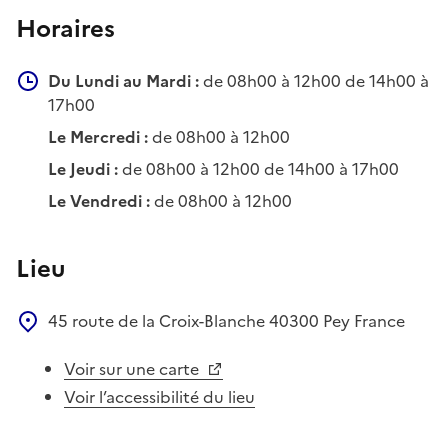
Horaires
Du Lundi au Mardi :
de 08h00 à 12h00 de 14h00 à
17h00
Le Mercredi :
de 08h00 à 12h00
Le Jeudi :
de 08h00 à 12h00 de 14h00 à 17h00
Le Vendredi :
de 08h00 à 12h00
Lieu
45 route de la Croix-Blanche
40300
Pey
France
Voir sur une carte
Voir l’accessibilité du lieu