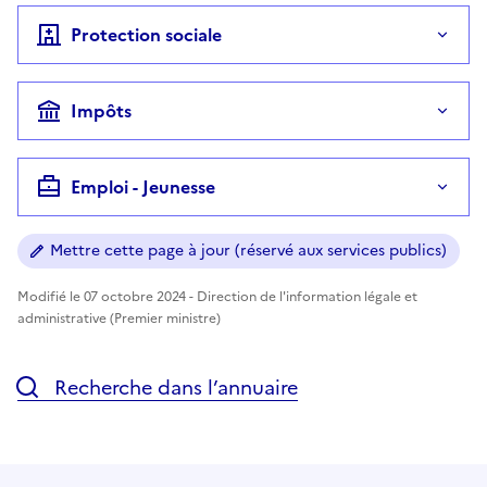
Protection sociale
Impôts
Emploi - Jeunesse
Mettre cette page à jour (réservé aux services publics)
Modifié le 07 octobre 2024 - Direction de l'information légale et
administrative (Premier ministre)
Recherche dans l’annuaire