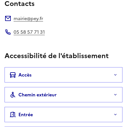
Contacts
mairie@pey.fr
Adresse électronique
05 58 57 71 31
Téléphone
Accessibilité de l'établissement
Accès
Chemin extérieur
Entrée