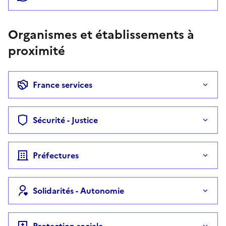
Organismes et établissements à
proximité
France services
Sécurité - Justice
Préfectures
Solidarités - Autonomie
Protection sociale