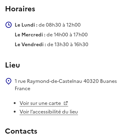
Horaires
Le Lundi :
de 08h30 à 12h00
Le Mercredi :
de 14h00 à 17h00
Le Vendredi :
de 13h30 à 16h30
Lieu
1 rue Raymond-de-Castelnau
40320
Buanes
France
Voir sur une carte
Voir l’accessibilité du lieu
Contacts