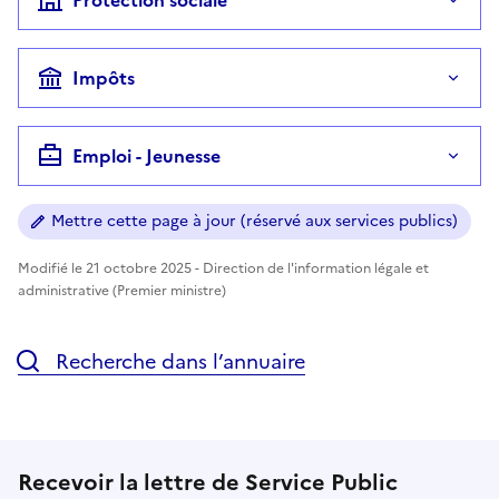
Impôts
Emploi - Jeunesse
Mettre cette page à jour (réservé aux services publics)
Modifié le 21 octobre 2025 - Direction de l'information légale et
administrative (Premier ministre)
Recherche dans l’annuaire
Recevoir la lettre de Service Public