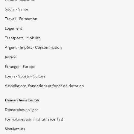
Social - Santé
Travail - Formation
Logement
Transports - Mobilité
Argent - Impôts - Consommation
Justice
Étranger - Europe
Loisirs - Sports - Culture
Associations, fondations et fonds de dotation
Démarches et outils
Démarches en ligne
Formulaires administratifs (cerfas)
Simulateurs