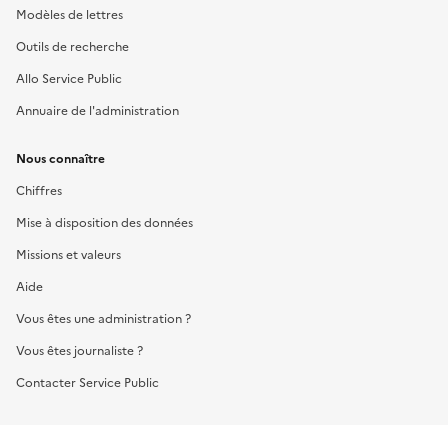
Modèles de lettres
Outils de recherche
Allo Service Public
Annuaire de l'administration
Nous connaître
Chiffres
Mise à disposition des données
Missions et valeurs
Aide
Vous êtes une administration ?
Vous êtes journaliste ?
Contacter Service Public