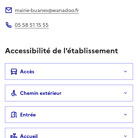
mairie-buanes@wanadoo.fr
Adresse électronique
05 58 51 15 55
Téléphone
Accessibilité de l'établissement
Accès
Chemin extérieur
Entrée
Accueil