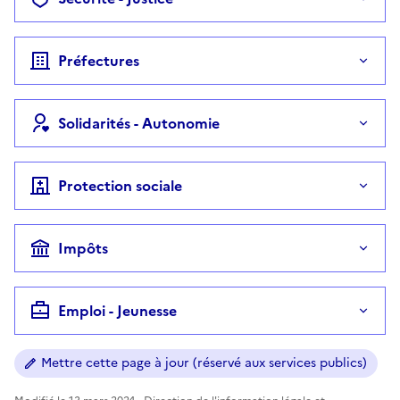
Préfectures
Solidarités - Autonomie
Protection sociale
Impôts
Emploi - Jeunesse
Mettre cette page à jour (réservé aux services publics)