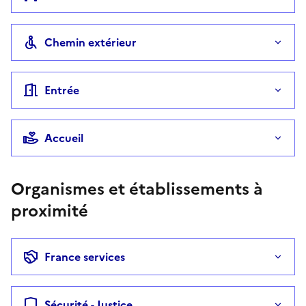
Chemin extérieur
Entrée
Accueil
Organismes et établissements à
proximité
France services
Sécurité - Justice