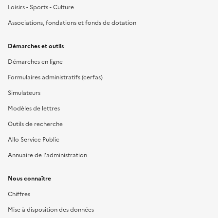
Loisirs - Sports - Culture
Associations, fondations et fonds de dotation
Démarches et outils
Démarches en ligne
Formulaires administratifs (cerfas)
Simulateurs
Modèles de lettres
Outils de recherche
Allo Service Public
Annuaire de l'administration
Nous connaître
Chiffres
Mise à disposition des données