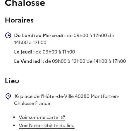
Chalosse
Horaires
Du Lundi au Mercredi :
de 09h00 à 12h00 de
14h00 à 17h00
Le Jeudi :
de 09h00 à 11h00
Le Vendredi :
de 09h00 à 12h00 de 14h00 à 17h00
Lieu
16 place de l'Hôtel-de-Ville
40380
Montfort-en-
Chalosse
France
Voir sur une carte
Voir l’accessibilité du lieu