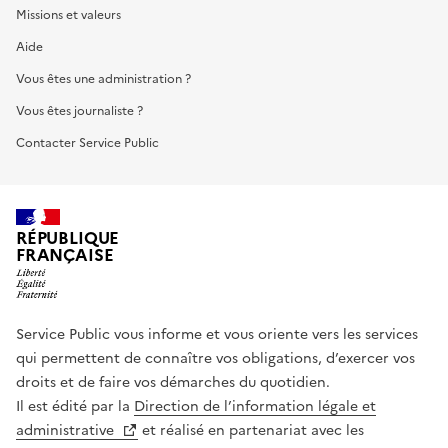
Missions et valeurs
Aide
Vous êtes une administration ?
Vous êtes journaliste ?
Contacter Service Public
RÉPUBLIQUE
FRANÇAISE
Service Public vous informe et vous oriente vers les services
qui permettent de connaître vos obligations, d’exercer vos
droits et de faire vos démarches du quotidien.
Il est édité par la
Direction de l’information légale et
administrative
et réalisé en partenariat avec les