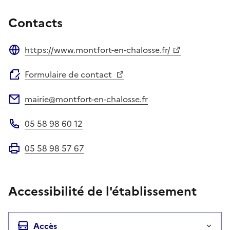
Contacts
https://www.montfort-en-chalosse.fr/
Site web
Formulaire de contact
mairie@montfort-en-chalosse.fr
Adresse électronique
05 58 98 60 12
Téléphone
05 58 98 57 67
Fax
Accessibilité de l'établissement
Accès