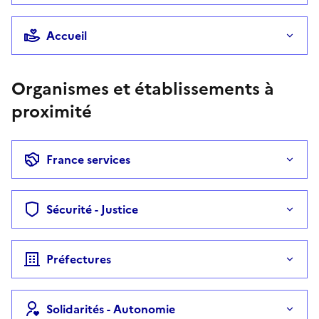
Accueil
Organismes et établissements à
proximité
France services
Sécurité - Justice
Préfectures
Solidarités - Autonomie