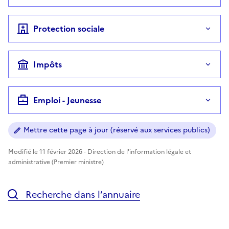
Protection sociale
Impôts
Emploi - Jeunesse
Mettre cette page à jour (réservé aux services publics)
Modifié le 11 février 2026 - Direction de l'information légale et
administrative (Premier ministre)
Recherche dans l’annuaire