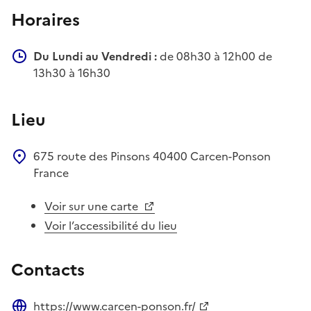
Horaires
Du Lundi au Vendredi :
de 08h30 à 12h00 de
13h30 à 16h30
Lieu
675 route des Pinsons
40400
Carcen-Ponson
France
Voir sur une carte
Voir l’accessibilité du lieu
Contacts
https://www.carcen-ponson.fr/