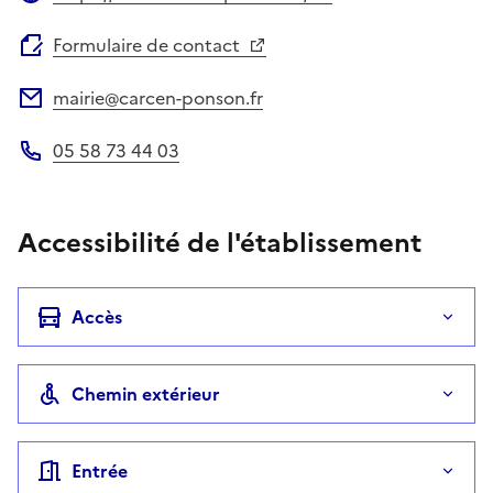
Site web
Formulaire de contact
mairie@carcen-ponson.fr
Adresse électronique
05 58 73 44 03
Téléphone
Accessibilité de l'établissement
Accès
Chemin extérieur
Entrée