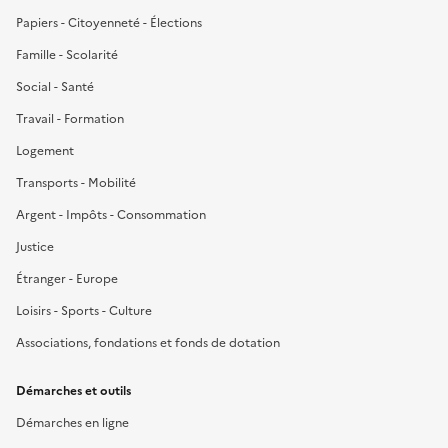
Papiers - Citoyenneté - Élections
Famille - Scolarité
Social - Santé
Travail - Formation
Logement
Transports - Mobilité
Argent - Impôts - Consommation
Justice
Étranger - Europe
Loisirs - Sports - Culture
Associations, fondations et fonds de dotation
Démarches et outils
Démarches en ligne