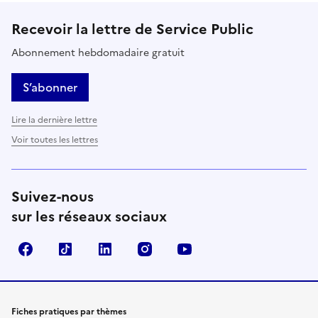
Recevoir la lettre de Service Public
Abonnement hebdomadaire gratuit
S’abonner
Lire la dernière lettre
Voir toutes les lettres
Suivez-nous
sur les réseaux sociaux
Facebook
TikTok
LinkedIn
Instagram
YouTube
Fiches pratiques par thèmes