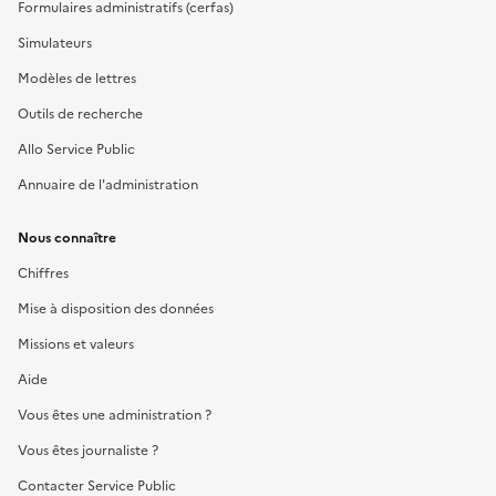
Formulaires administratifs (cerfas)
Simulateurs
Modèles de lettres
Outils de recherche
Allo Service Public
Annuaire de l'administration
Nous connaître
Chiffres
Mise à disposition des données
Missions et valeurs
Aide
Vous êtes une administration ?
Vous êtes journaliste ?
Contacter Service Public