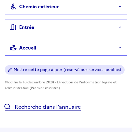
Chemin extérieur
Entrée
Accueil
Mettre cette page à jour (réservé aux services publics)
Modifié le 18 décembre 2024 - Direction de l'information légale et
administrative (Premier ministre)
Recherche dans l’annuaire