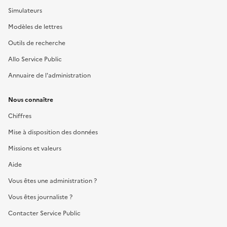
Simulateurs
Modèles de lettres
Outils de recherche
Allo Service Public
Annuaire de l'administration
Nous connaître
Chiffres
Mise à disposition des données
Missions et valeurs
Aide
Vous êtes une administration ?
Vous êtes journaliste ?
Contacter Service Public