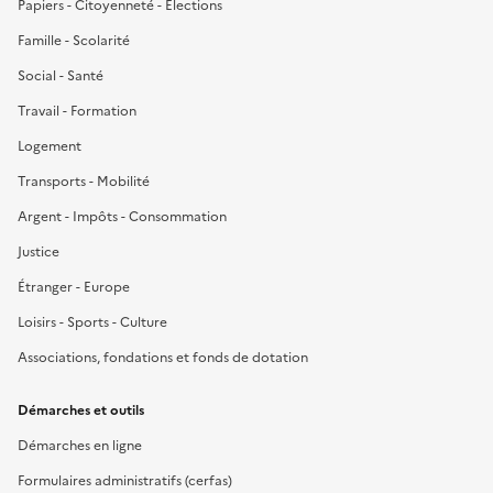
Papiers - Citoyenneté - Élections
Famille - Scolarité
Social - Santé
Travail - Formation
Logement
Transports - Mobilité
Argent - Impôts - Consommation
Justice
Étranger - Europe
Loisirs - Sports - Culture
Associations, fondations et fonds de dotation
Démarches et outils
Démarches en ligne
Formulaires administratifs (cerfas)