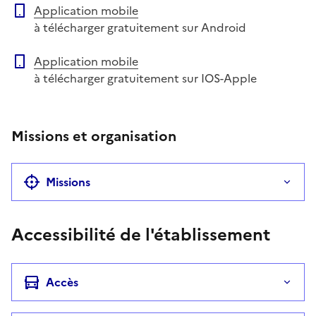
Application mobile
à télécharger gratuitement sur Android
Application mobile
à télécharger gratuitement sur IOS-Apple
Missions et organisation
Missions
Accessibilité de l'établissement
Accès