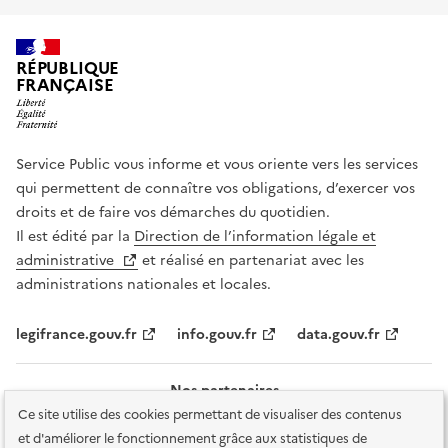
RÉPUBLIQUE
FRANÇAISE
Service Public vous informe et vous oriente vers les services
qui permettent de connaître vos obligations, d’exercer vos
droits et de faire vos démarches du quotidien.
Il est édité par la
Direction de l’information légale et
administrative
et réalisé en partenariat avec les
administrations nationales et locales.
legifrance.gouv.fr
info.gouv.fr
data.gouv.fr
Nos partenaires
Ce site utilise des cookies permettant de visualiser des contenus
et d'améliorer le fonctionnement grâce aux statistiques de