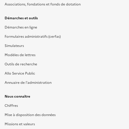
Associations, fondations et fonds de dotation
Démarches et outils
Démarches en ligne
Formulaires administratifs (cerfas)
Simulateurs
Modèles de lettres
Outils de recherche
Allo Service Public
Annuaire de l'administration
Nous connaître
Chiffres
Mise à disposition des données
Missions et valeurs