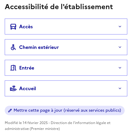
Accessibilité de l'établissement
Accès
Chemin extérieur
Entrée
Accueil
Mettre cette page à jour (réservé aux services publics)
Modifié le 14 février 2025 - Direction de l'information légale et
administrative (Premier ministre)