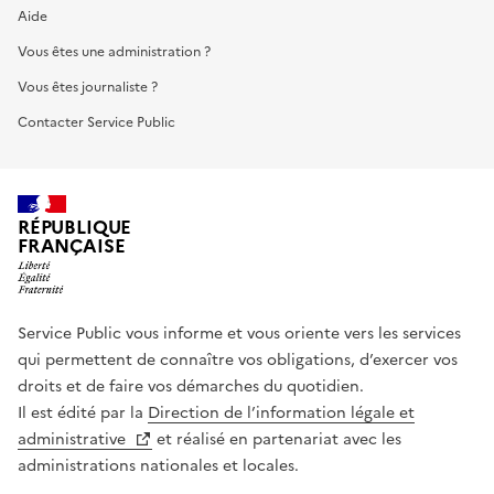
Aide
Vous êtes une administration ?
Vous êtes journaliste ?
Contacter Service Public
RÉPUBLIQUE
FRANÇAISE
Service Public vous informe et vous oriente vers les services
qui permettent de connaître vos obligations, d’exercer vos
droits et de faire vos démarches du quotidien.
Il est édité par la
Direction de l’information légale et
administrative
et réalisé en partenariat avec les
administrations nationales et locales.