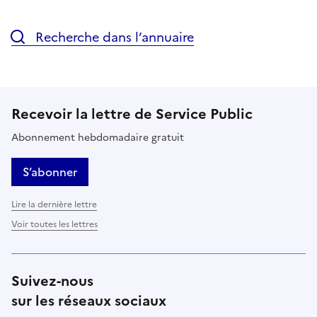
Recherche dans l’annuaire
Recevoir la lettre de Service Public
Abonnement hebdomadaire gratuit
S’abonner
Lire la dernière lettre
Voir toutes les lettres
Suivez-nous
sur les réseaux sociaux